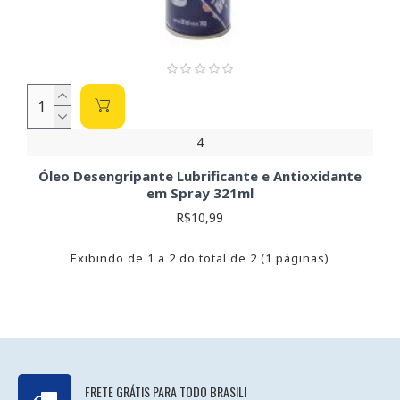
4
Óleo Desengripante Lubrificante e Antioxidante
em Spray 321ml
R$10,99
Exibindo de 1 a 2 do total de 2 (1 páginas)
FRETE GRÁTIS PARA TODO BRASIL!