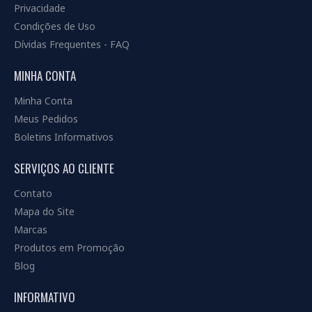
Privacidade
Condições de Uso
Dívidas Frequentes - FAQ
MINHA CONTA
Minha Conta
Meus Pedidos
Boletins Informativos
SERVIÇOS AO CLIENTE
Contato
Mapa do Site
Marcas
Produtos em Promoção
Blog
INFORMATIVO