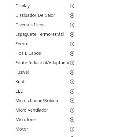
Display
Dissipador De Calor
Diversos Itens
Espaguete Termoretrátil
Ferrite
Fios E Cabos
Fonte Industrial/Adaptador
Fusível
Knob
LED
Micro choque/Bobina
Micro Ventilador
Microfone
Motor