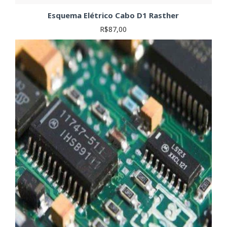
Esquema Elétrico Cabo D1 Rasther
R$87,00