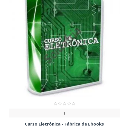
1
Curso Eletrônica - Fábrica de Ebooks