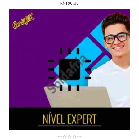
R$180,00