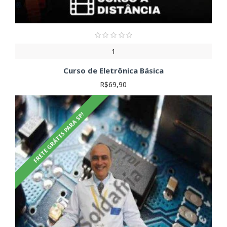
1
Curso de Eletrônica Básica
R$69,90
FRETE GRÁTIS PARA SP!