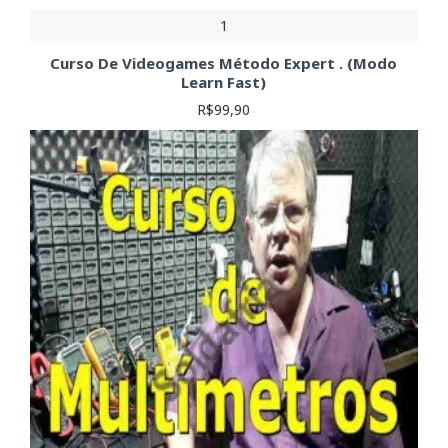
1
Curso De Videogames Método Expert . (Modo
Learn Fast)
R$99,90