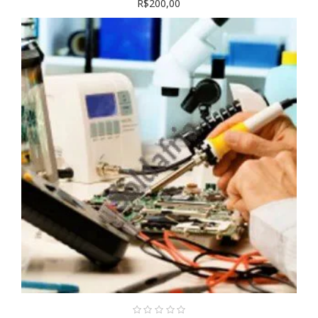
R$200,00