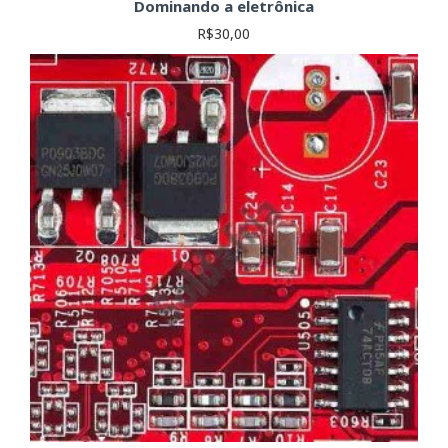
Dominando a eletrônica
R$30,00