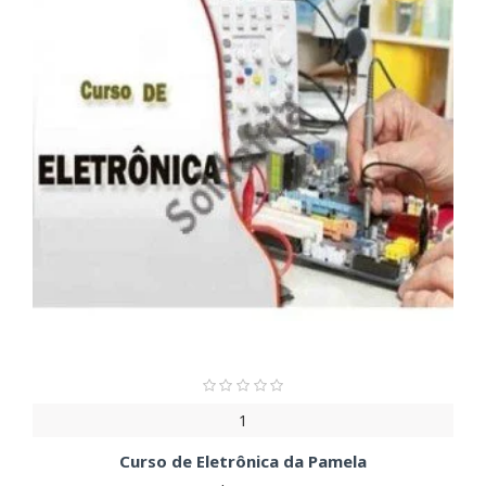
1
Curso de Eletrônica da Pamela