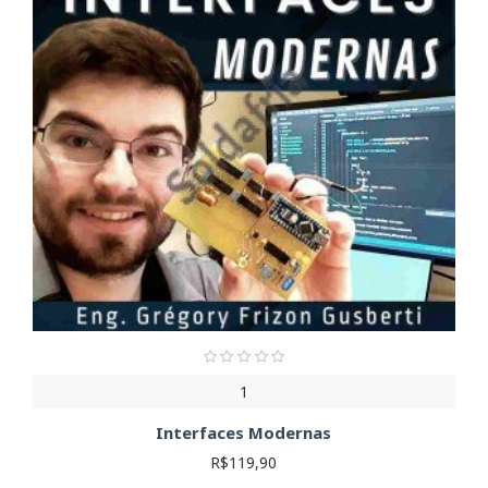
1
Interfaces Modernas
R$119,90