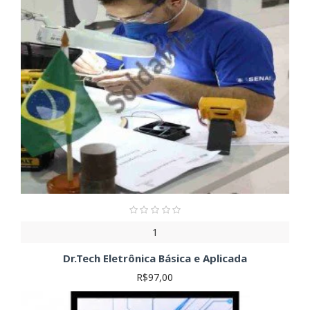
1
Dr.Tech Eletrônica Básica e Aplicada
R$97,00