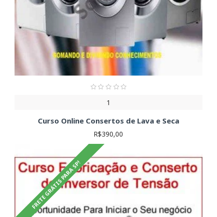
1
Curso Online Consertos de Lava e Seca
R$390,00
FRETE GRÁTIS PARA SP!