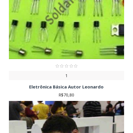
1
Eletrônica Básica Autor Leonardo
R$70,80