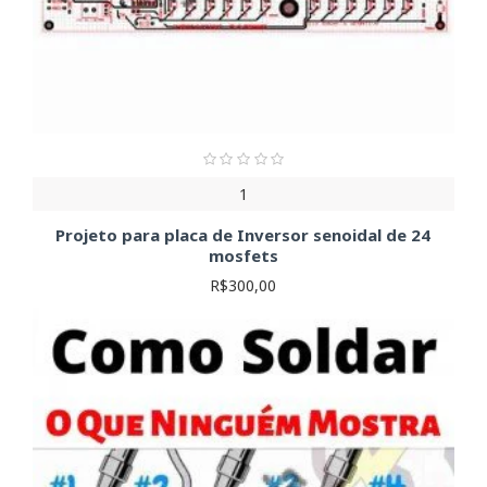
1
Projeto para placa de Inversor senoidal de 24
mosfets
R$300,00