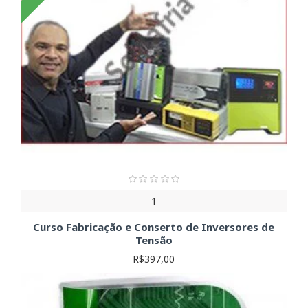
1
Curso Fabricação e Conserto de Inversores de
Tensão
R$397,00