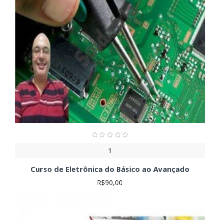
1
Curso de Eletrônica do Básico ao Avançado
R$90,00