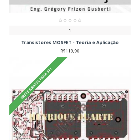
1
Transistores MOSFET - Teoria e Aplicação
R$119,90
FRETE GRÁTIS PARA SP!