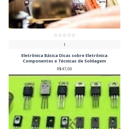
1
Eletrônica Básica Dicas sobre Eletrônica
Componentes e Técnicas de Soldagem
R$47,00