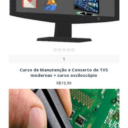
1
Curso de Manutenção e Conserto de TVS
modernas + curso osciloscópio
R$19,99