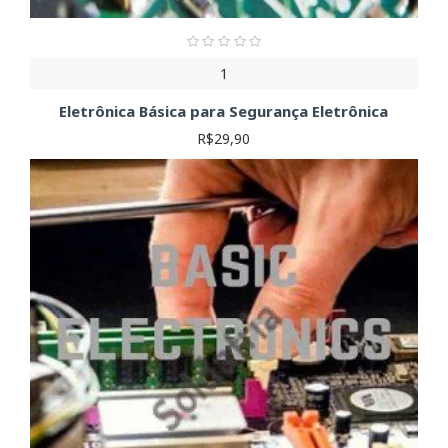
1
Eletrônica Básica para Segurança Eletrônica
R$29,90