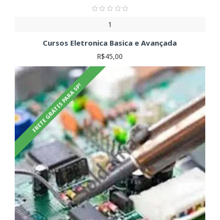
1
Cursos Eletronica Basica e Avançada
R$45,00
FRETE GRÁTIS PARA SP!