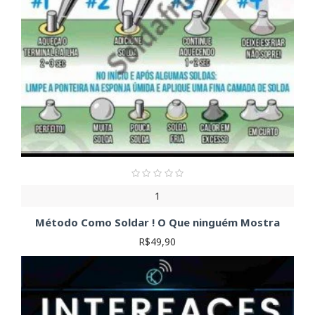
1
Método Como Soldar ! O Que ninguém Mostra
R$49,90