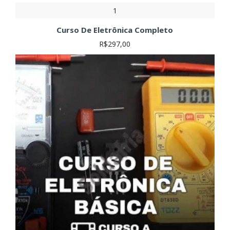
1
Curso De Eletrônica Completo
R$297,00