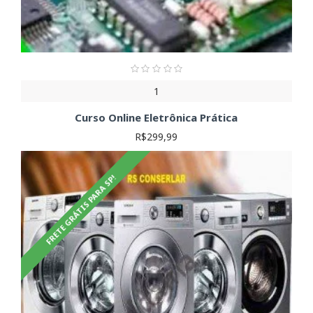
1
Curso Online Eletrônica Prática
R$299,99
FRETE GRÁTIS PARA SP!