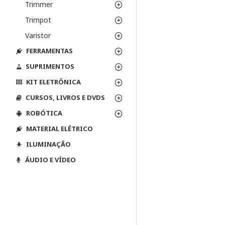
Trimmer
Trimpot
Varistor
FERRAMENTAS
SUPRIMENTOS
KIT ELETRÔNICA
CURSOS, LIVROS E DVDS
ROBÓTICA
MATERIAL ELÉTRICO
ILUMINAÇÃO
ÁUDIO E VÍDEO