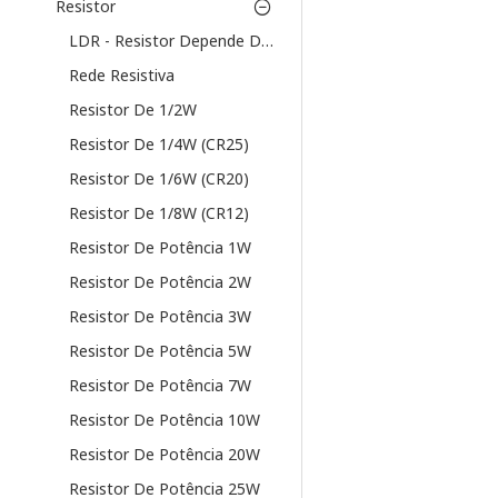
Resistor
LDR - Resistor Depende De Luz
Rede Resistiva
Resistor De 1/2W
Resistor De 1/4W (CR25)
Resistor De 1/6W (CR20)
Resistor De 1/8W (CR12)
Resistor De Potência 1W
Resistor De Potência 2W
Resistor De Potência 3W
Resistor De Potência 5W
Resistor De Potência 7W
Resistor De Potência 10W
Resistor De Potência 20W
Resistor De Potência 25W