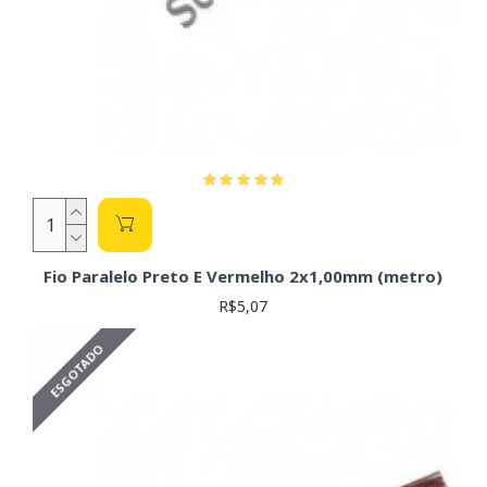
Fio Paralelo Preto E Vermelho 2x1,00mm (metro)
R$5,07
ESGOTADO