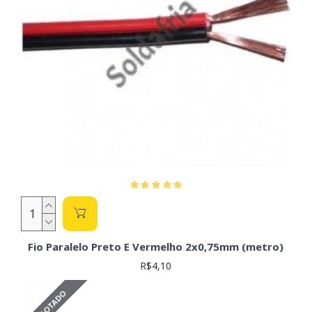
Fio Paralelo Preto E Vermelho 2x0,75mm (metro)
R$4,10
ESGOTADO