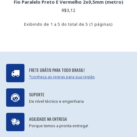
Fio Paralelo Preto E Vermelho 2x0,5mm (metro)
R$3,12
Exibindo de 1 a 5 do total de 5 (1 páginas)
FRETE GRÁTIS PARA TODO BRASIL!
*conheça as regras para sua região
SUPORTE
De nível técnico e engenharia
AGILIDADE NA ENTREGA
Porque temos a pronta entrega!