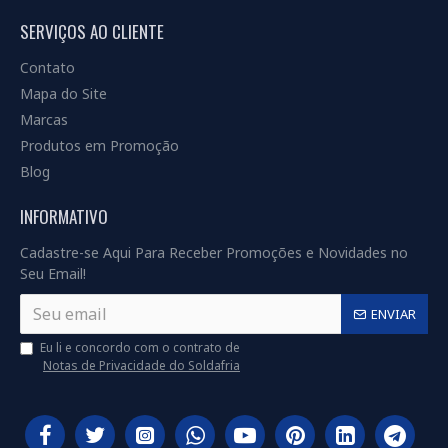
SERVIÇOS AO CLIENTE
Contato
Mapa do Site
Marcas
Produtos em Promoção
Blog
INFORMATIVO
Cadastre-se Aqui Para Receber Promoções e Novidades no
Seu Email!
ENVIAR
Eu li e concordo com o contrato de
Notas de Privacidade do Soldafria