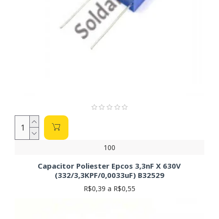
100
Capacitor Poliester Epcos 3,3nF X 630V
(332/3,3KPF/0,0033uF) B32529
R$0,39 a R$0,55