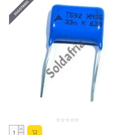
ESGOTADO