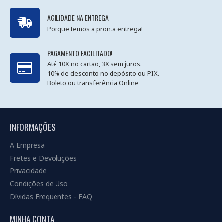
AGILIDADE NA ENTREGA
Porque temos a pronta entrega!
PAGAMENTO FACILITADO!
Até 10X no cartão, 3X sem juros.
10% de desconto no depósito ou PIX.
Boleto ou transferência Online
INFORMAÇÕES
A Empresa
Fretes e Devoluções
Privacidade
Condições de Uso
Dívidas Frequentes - FAQ
MINHA CONTA