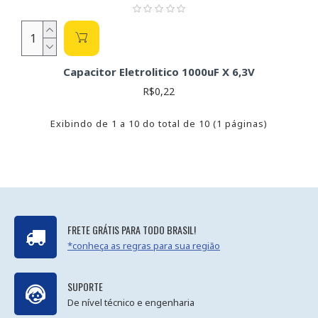
Capacitor Eletrolitico 1000uF X 6,3V
R$0,22
Exibindo de 1 a 10 do total de 10 (1 páginas)
FRETE GRÁTIS PARA TODO BRASIL!
*conheça as regras para sua região
SUPORTE
De nível técnico e engenharia