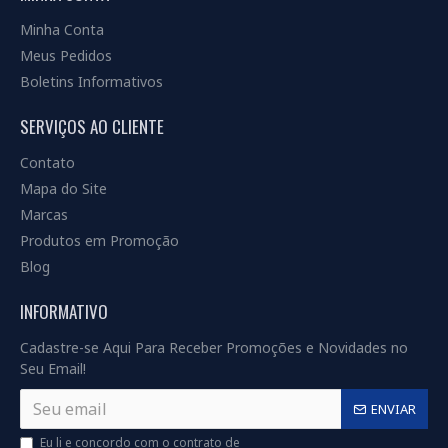
Minha Conta
Meus Pedidos
Boletins Informativos
SERVIÇOS AO CLIENTE
Contato
Mapa do Site
Marcas
Produtos em Promoção
Blog
INFORMATIVO
Cadastre-se Aqui Para Receber Promoções e Novidades no
Seu Email!
ENVIAR
Eu li e concordo com o contrato de