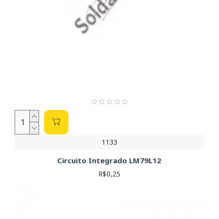
1133
Circuito Integrado LM79L12
R$0,25