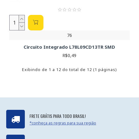
76
Circuito Integrado L78L09CD13TR SMD
R$0,49
Exibindo de 1 a 12 do total de 12 (1 páginas)
FRETE GRÁTIS PARA TODO BRASIL!
*conheça as regras para sua região