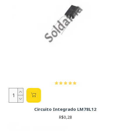
Circuito Integrado LM78L12
R$0,28