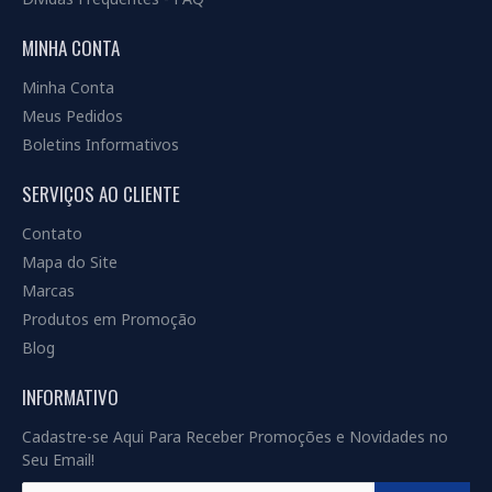
MINHA CONTA
Minha Conta
Meus Pedidos
Boletins Informativos
SERVIÇOS AO CLIENTE
Contato
Mapa do Site
Marcas
Produtos em Promoção
Blog
INFORMATIVO
Cadastre-se Aqui Para Receber Promoções e Novidades no
Seu Email!