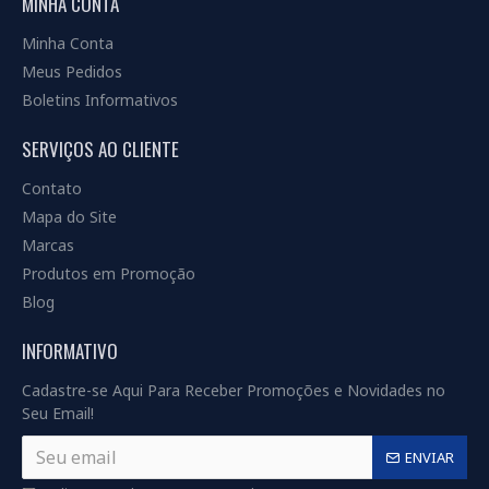
MINHA CONTA
Minha Conta
Meus Pedidos
Boletins Informativos
SERVIÇOS AO CLIENTE
Contato
Mapa do Site
Marcas
Produtos em Promoção
Blog
INFORMATIVO
Cadastre-se Aqui Para Receber Promoções e Novidades no
Seu Email!
ENVIAR