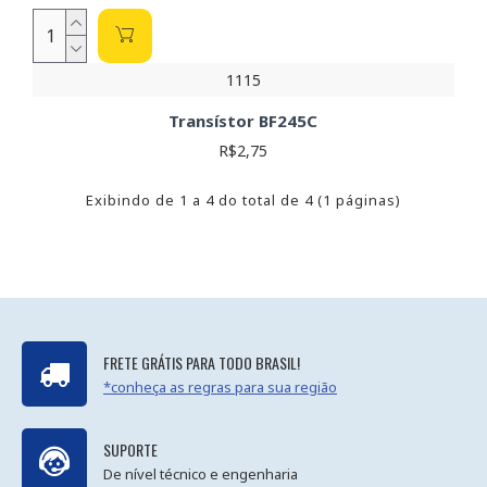
1115
Transístor BF245C
R$2,75
Exibindo de 1 a 4 do total de 4 (1 páginas)
FRETE GRÁTIS PARA TODO BRASIL!
*conheça as regras para sua região
SUPORTE
De nível técnico e engenharia