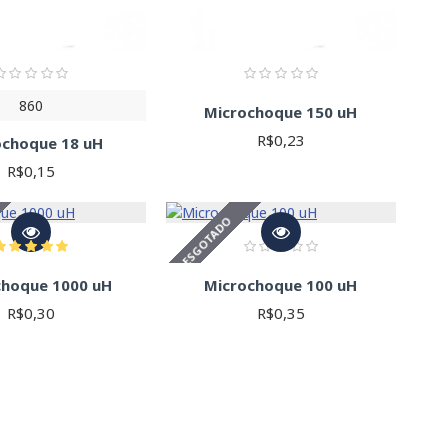
860
Microchoque 150 uH
R$0,23
ochoque 18 uH
R$0,15
ESGOTADO
choque 1000 uH
Microchoque 100 uH
R$0,30
R$0,35