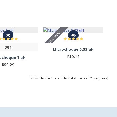
ESGOTADO
294
Microchoque 0,33 uH
R$0,15
ochoque 1 uH
R$0,29
Exibindo de 1 a 24 do total de 27 (2 páginas)