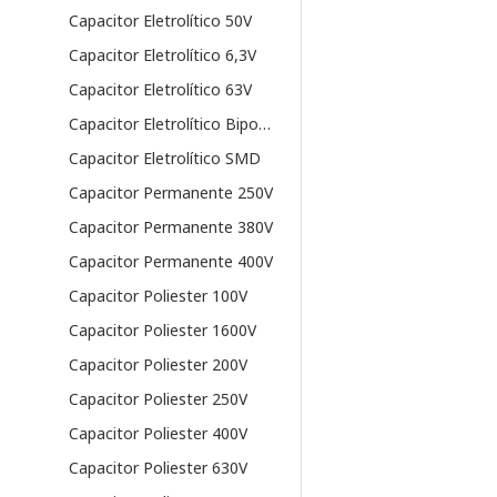
Capacitor Eletrolítico 50V
Capacitor Eletrolítico 6,3V
Capacitor Eletrolítico 63V
Capacitor Eletrolítico Bipolar
Capacitor Eletrolítico SMD
Capacitor Permanente 250V
Capacitor Permanente 380V
Capacitor Permanente 400V
Capacitor Poliester 100V
Capacitor Poliester 1600V
Capacitor Poliester 200V
Capacitor Poliester 250V
Capacitor Poliester 400V
Capacitor Poliester 630V