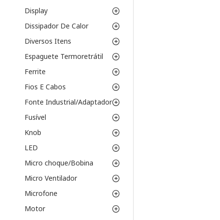
Display
Dissipador De Calor
Diversos Itens
Espaguete Termoretrátil
Ferrite
Fios E Cabos
Fonte Industrial/Adaptador
Fusível
Knob
LED
Micro choque/Bobina
Micro Ventilador
Microfone
Motor