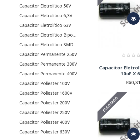
Capacitor Eletrolítico 50V
Capacitor Eletrolítico 6,3V
Capacitor Eletrolítico 63V
Capacitor Eletrolítico Bipolar
Capacitor Eletrolítico SMD
Capacitor Permanente 250V
Capacitor Permanente 380V
Capacitor Eletrol
10uF X 
Capacitor Permanente 400V
R$0,8
Capacitor Poliester 100V
Capacitor Poliester 1600V
ESGOTADO
Capacitor Poliester 200V
Capacitor Poliester 250V
Capacitor Poliester 400V
Capacitor Poliester 630V