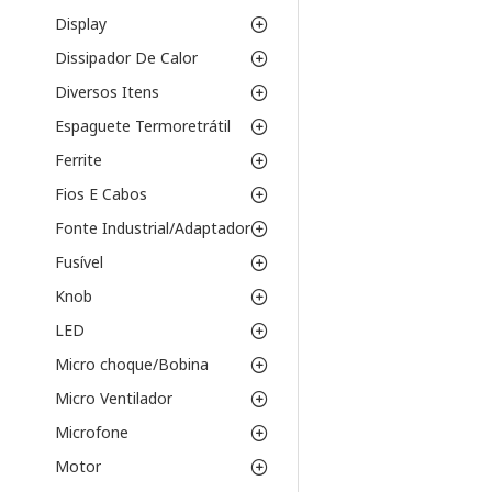
Display
Dissipador De Calor
Diversos Itens
Espaguete Termoretrátil
Ferrite
Fios E Cabos
Fonte Industrial/Adaptador
Fusível
Knob
LED
Micro choque/Bobina
Micro Ventilador
Microfone
Motor