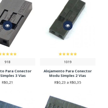
918
1019
to Para Conector
Alojamento Para Conector
Simples 3 Vias
Modu Simples 2 Vias
R$0,21
R$0,23 a R$0,35