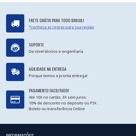
FRETE GRÁTIS PARA TODO BRASIL!
*conheça as regras para sua região
SUPORTE
De nível técnico e engenharia
AGILIDADE NA ENTREGA
Porque temos a pronta entrega!
PAGAMENTO FACILITADO!
Até 10X no cartão, 3X sem juros.
10% de desconto no depósito ou PIX.
Boleto ou transferência Online
INFORMAÇÕES