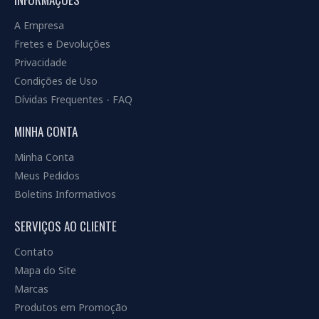
A Empresa
Fretes e Devoluções
Privacidade
Condições de Uso
Dívidas Frequentes - FAQ
MINHA CONTA
Minha Conta
Meus Pedidos
Boletins Informativos
SERVIÇOS AO CLIENTE
Contato
Mapa do Site
Marcas
Produtos em Promoção