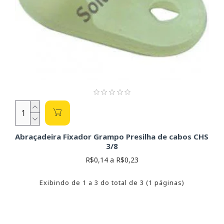
Abraçadeira Fixador Grampo Presilha de cabos CHS
3/8
R$0,14 a R$0,23
Exibindo de 1 a 3 do total de 3 (1 páginas)