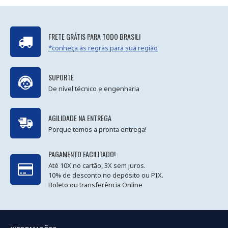
FRETE GRÁTIS PARA TODO BRASIL!
*conheça as regras para sua região
SUPORTE
De nível técnico e engenharia
AGILIDADE NA ENTREGA
Porque temos a pronta entrega!
PAGAMENTO FACILITADO!
Até 10X no cartão, 3X sem juros.
10% de desconto no depósito ou PIX.
Boleto ou transferência Online