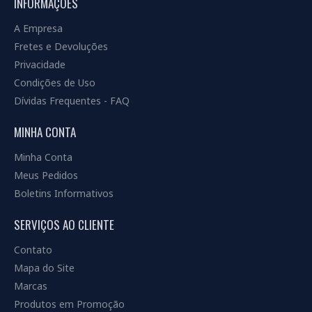
INFORMAÇÕES
A Empresa
Fretes e Devoluções
Privacidade
Condições de Uso
Dívidas Frequentes - FAQ
MINHA CONTA
Minha Conta
Meus Pedidos
Boletins Informativos
SERVIÇOS AO CLIENTE
Contato
Mapa do Site
Marcas
Produtos em Promoção