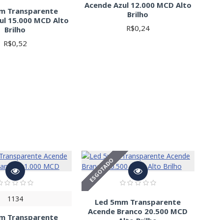
Acende Azul 12.000 MCD Alto
m Transparente
Brilho
ul 15.000 MCD Alto
R$0,24
Brilho
R$0,52
ESGOTADO
1134
Led 5mm Transparente
Acende Branco 20.500 MCD
m Transparente