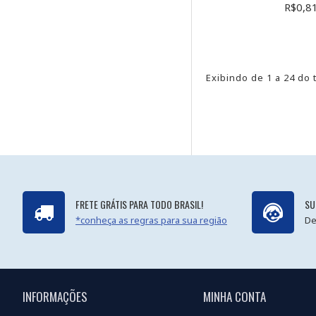
R$0,8
Exibindo de 1 a 24 do 
FRETE GRÁTIS PARA TODO BRASIL!
SU
*conheça as regras para sua região
De
INFORMAÇÕES
MINHA CONTA