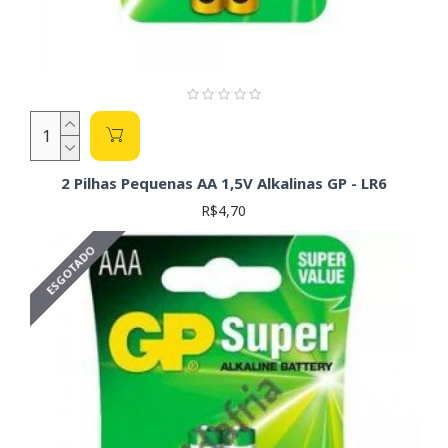
2 Pilhas Pequenas AA 1,5V Alkalinas GP - LR6
R$4,70
ESGOTADO