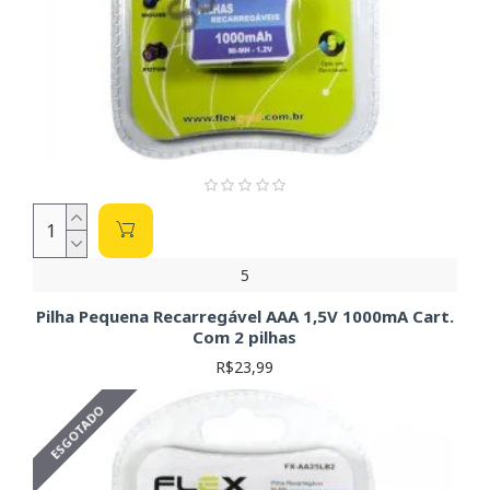
5
Pilha Pequena Recarregável AAA 1,5V 1000mA Cart.
Com 2 pilhas
R$23,99
ESGOTADO