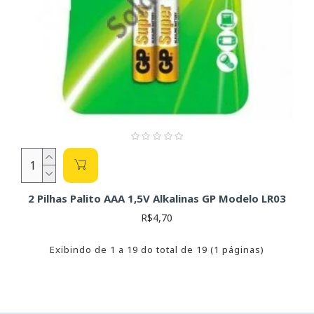
2 Pilhas Palito AAA 1,5V Alkalinas GP Modelo LR03
R$4,70
Exibindo de 1 a 19 do total de 19 (1 páginas)