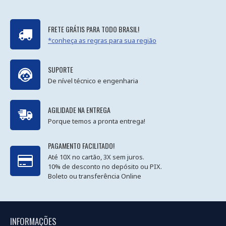
FRETE GRÁTIS PARA TODO BRASIL!
*conheça as regras para sua região
SUPORTE
De nível técnico e engenharia
AGILIDADE NA ENTREGA
Porque temos a pronta entrega!
PAGAMENTO FACILITADO!
Até 10X no cartão, 3X sem juros.
10% de desconto no depósito ou PIX.
Boleto ou transferência Online
INFORMAÇÕES