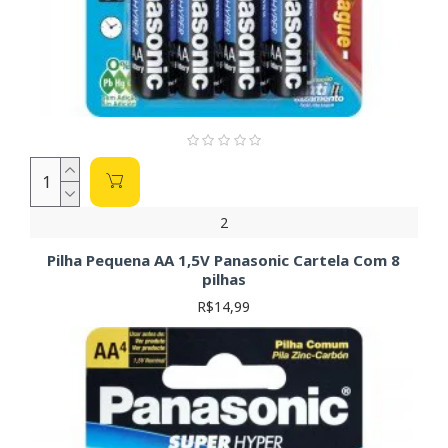
2
Pilha Pequena AA 1,5V Panasonic Cartela Com 8
pilhas
R$14,99