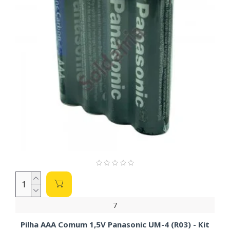
7
Pilha AAA Comum 1,5V Panasonic UM-4 (R03) - Kit