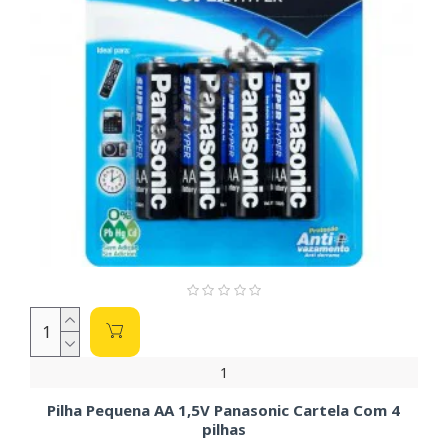
1
Pilha Pequena AA 1,5V Panasonic Cartela Com 4
pilhas