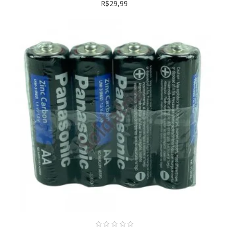
R$29,99