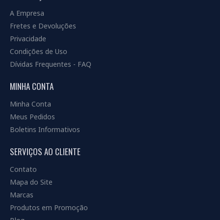
A Empresa
Fretes e Devoluções
Privacidade
Condições de Uso
Dívidas Frequentes - FAQ
MINHA CONTA
Minha Conta
Meus Pedidos
Boletins Informativos
SERVIÇOS AO CLIENTE
Contato
Mapa do Site
Marcas
Produtos em Promoção