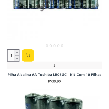
3
Pilha Alcalina AA Toshiba LR06GC - Kit Com 10 Pilhas
R$39,90