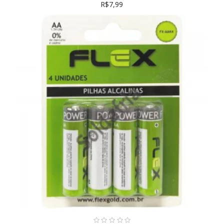
R$7,99