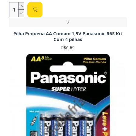
7
Pilha Pequena AA Comum 1,5V Panasonic R6S Kit
Com 4 pilhas
R$6,69