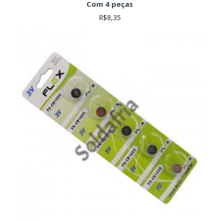
Com 4 peças
R$8,35