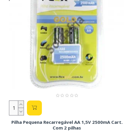
Pilha Pequena Recarregável AA 1,5V 2500mA Cart.
Com 2 pilhas