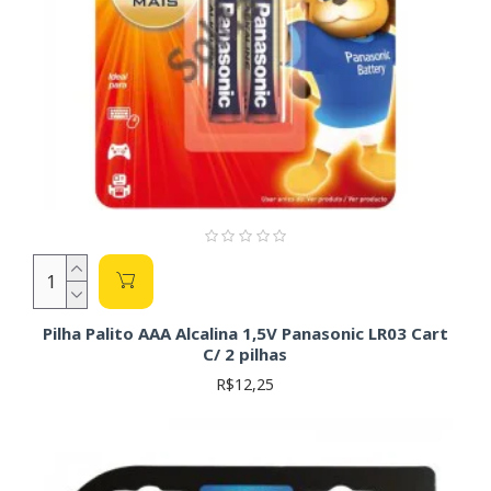
Pilha Palito AAA Alcalina 1,5V Panasonic LR03 Cart
C/ 2 pilhas
R$12,25