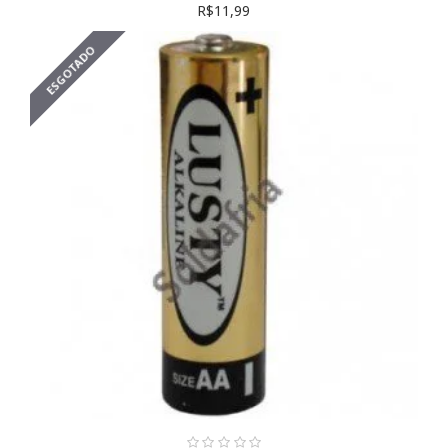
R$11,99
ESGOTADO