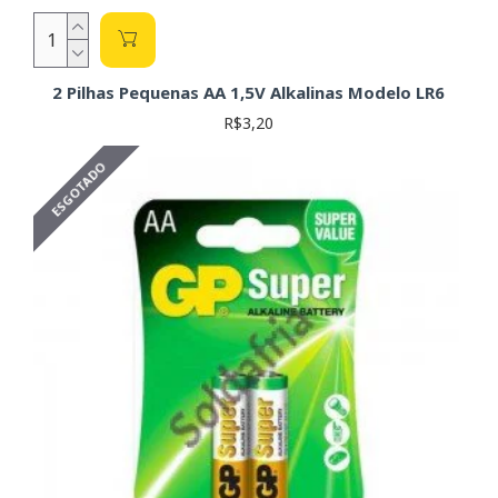
2 Pilhas Pequenas AA 1,5V Alkalinas Modelo LR6
R$3,20
ESGOTADO