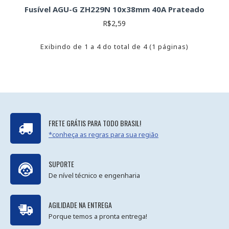
Fusível AGU-G ZH229N 10x38mm 40A Prateado
R$2,59
Exibindo de 1 a 4 do total de 4 (1 páginas)
FRETE GRÁTIS PARA TODO BRASIL!
*conheça as regras para sua região
SUPORTE
De nível técnico e engenharia
AGILIDADE NA ENTREGA
Porque temos a pronta entrega!