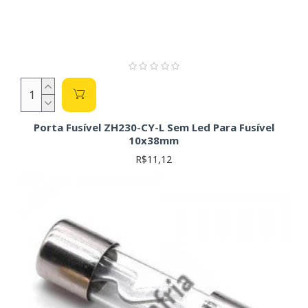
Porta Fusível ZH230-CY-L Sem Led Para Fusível
10x38mm
R$11,12