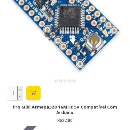
Pro Mini Atmega328 16MHz 5V Compatível Com
Arduino
R$37,80