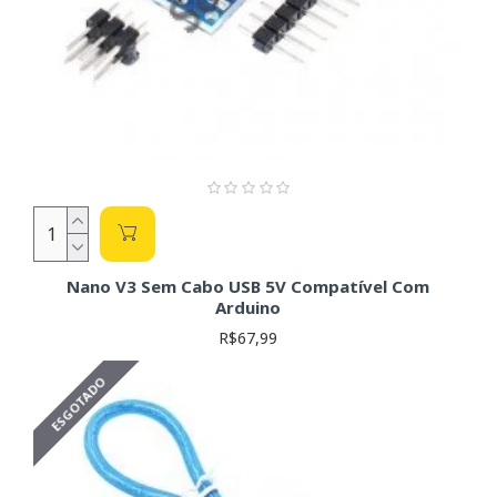
Nano V3 Sem Cabo USB 5V Compatível Com
Arduino
R$67,99
ESGOTADO