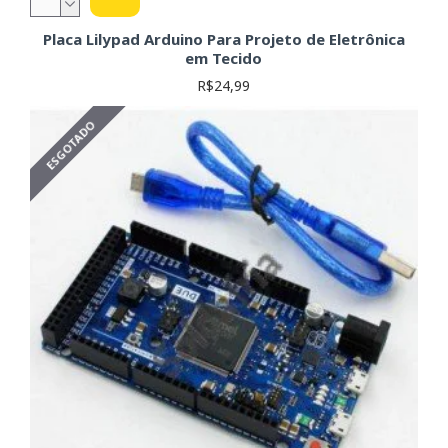
Placa Lilypad Arduino Para Projeto de Eletrônica
em Tecido
R$24,99
ESGOTADO