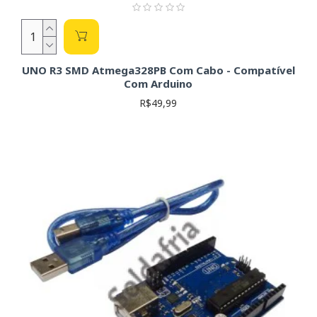
UNO R3 SMD Atmega328PB Com Cabo - Compatível
Com Arduino
R$49,99