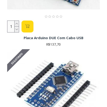
Placa Arduino DUE Com Cabo USB
R$137,70
ESGOTADO