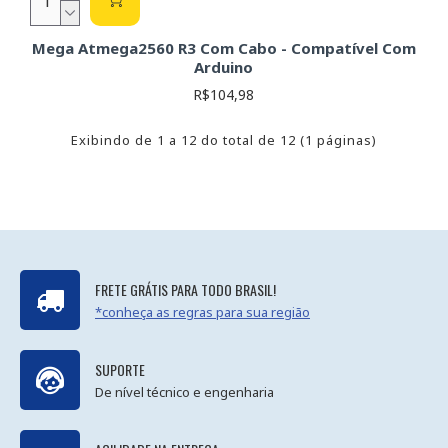
Mega Atmega2560 R3 Com Cabo - Compatível Com
Arduino
R$104,98
Exibindo de 1 a 12 do total de 12 (1 páginas)
FRETE GRÁTIS PARA TODO BRASIL!
*conheça as regras para sua região
SUPORTE
De nível técnico e engenharia