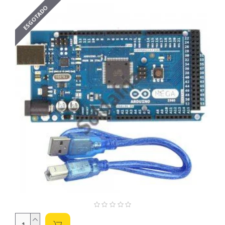
ESGOTADO