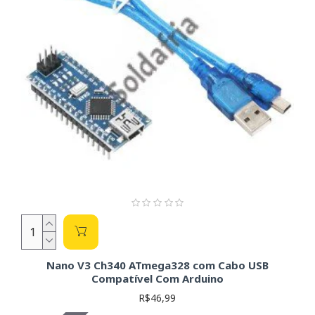
Nano V3 Ch340 ATmega328 com Cabo USB
Compatível Com Arduino
R$46,99