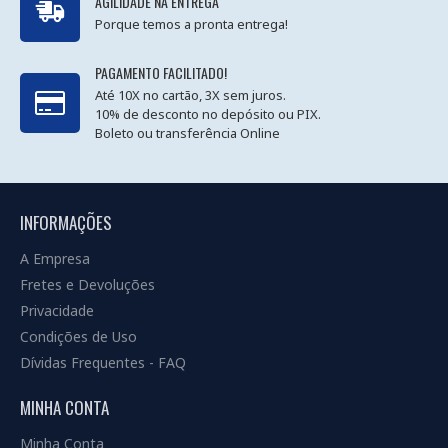
AGILIDADE NA ENTREGA
Porque temos a pronta entrega!
PAGAMENTO FACILITADO!
Até 10X no cartão, 3X sem juros.
10% de desconto no depósito ou PIX.
Boleto ou transferência Online
INFORMAÇÕES
A Empresa
Fretes e Devoluções
Privacidade
Condições de Uso
Dívidas Frequentes - FAQ
MINHA CONTA
Minha Conta