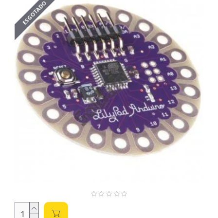
ESGOTADO