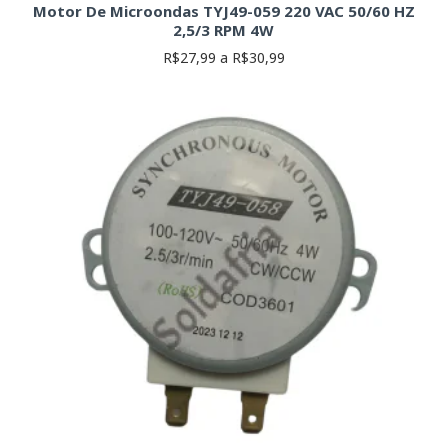
Motor De Microondas TYJ49-059 220 VAC 50/60 HZ
2,5/3 RPM 4W
R$27,99 a R$30,99