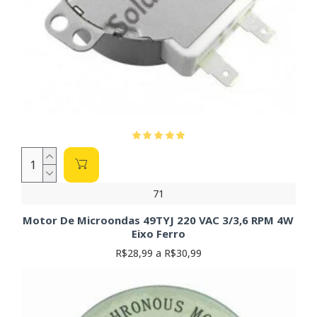
71
Motor De Microondas 49TYJ 220 VAC 3/3,6 RPM 4W
Eixo Ferro
R$28,99 a R$30,99