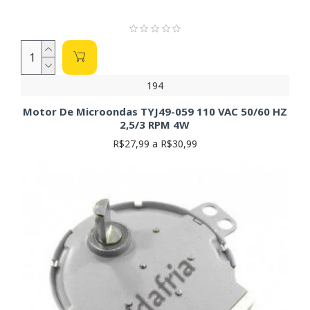
194
Motor De Microondas TYJ49-059 110 VAC 50/60 HZ
2,5/3 RPM 4W
R$27,99 a R$30,99