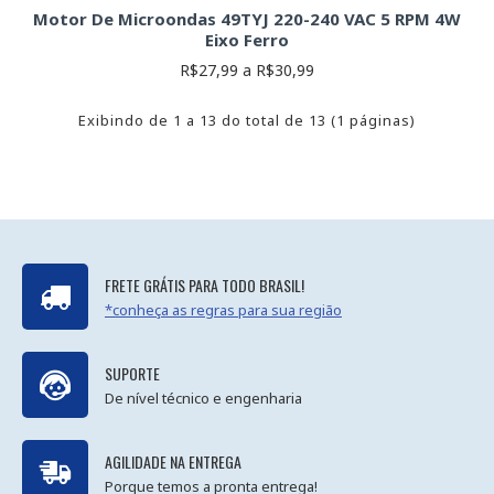
Motor De Microondas 49TYJ 220-240 VAC 5 RPM 4W
Eixo Ferro
R$27,99 a R$30,99
Exibindo de 1 a 13 do total de 13 (1 páginas)
FRETE GRÁTIS PARA TODO BRASIL!
*conheça as regras para sua região
SUPORTE
De nível técnico e engenharia
AGILIDADE NA ENTREGA
Porque temos a pronta entrega!