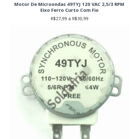
Motor De Microondas 49TYJ 120 VAC 2,5/3 RPM
Eixo Ferro Curto Com Fio
R$27,99 a R$30,99