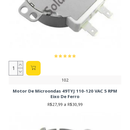
102
Motor De Microondas 49TYJ 110-120 VAC 5 RPM
Eixo De Ferro
R$27,99 a R$30,99