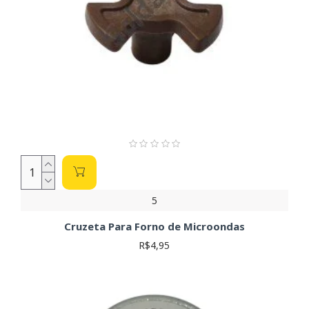
5
Cruzeta Para Forno de Microondas
R$4,95