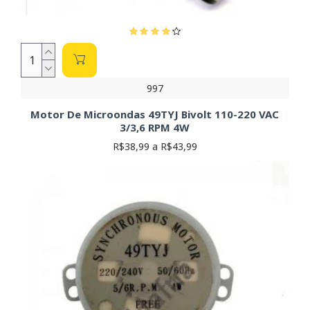
997
Motor De Microondas 49TYJ Bivolt 110-220 VAC
3/3,6 RPM 4W
R$38,99 a R$43,99