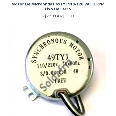
Motor De Microondas 49TYJ 110-120 VAC 3 RPM
Eixo De Ferro
R$27,99 a R$30,99