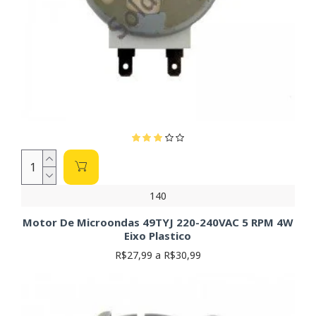
140
Motor De Microondas 49TYJ 220-240VAC 5 RPM 4W
Eixo Plastico
R$27,99 a R$30,99