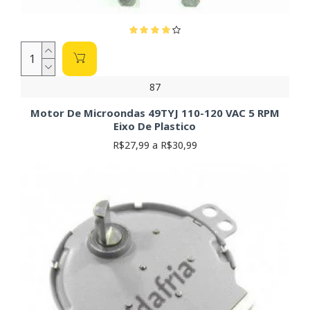
87
Motor De Microondas 49TYJ 110-120 VAC 5 RPM
Eixo De Plastico
R$27,99 a R$30,99