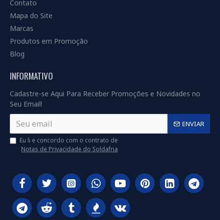
Contato
Mapa do Site
Marcas
Produtos em Promoção
Blog
INFORMATIVO
Cadastre-se Aqui Para Receber Promoções e Novidades no
Seu Email!
ENVIAR
Eu li e concordo com o contrato de
Notas de Privacidade do Soldafria