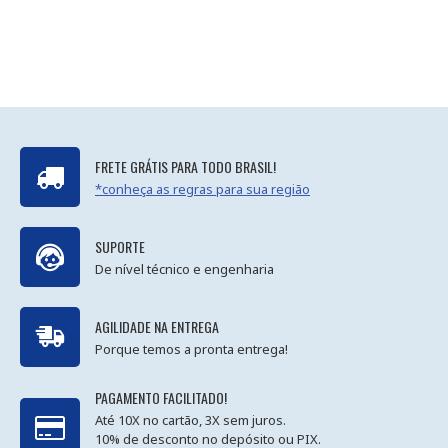
FRETE GRÁTIS PARA TODO BRASIL!
*conheça as regras para sua região
SUPORTE
De nível técnico e engenharia
AGILIDADE NA ENTREGA
Porque temos a pronta entrega!
PAGAMENTO FACILITADO!
Até 10X no cartão, 3X sem juros.
10% de desconto no depósito ou PIX.