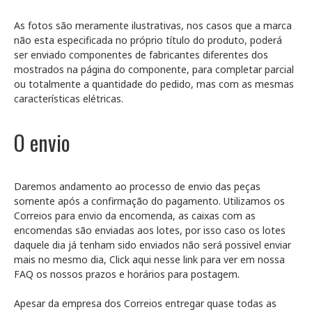
As fotos são meramente ilustrativas, nos casos que a marca
não esta especificada no próprio título do produto, poderá
ser enviado componentes de fabricantes diferentes dos
mostrados na página do componente, para completar parcial
ou totalmente a quantidade do pedido, mas com as mesmas
características elétricas.
O envio
Daremos andamento ao processo de envio das peças
somente após a confirmação do pagamento. Utilizamos os
Correios para envio da encomenda, as caixas com as
encomendas são enviadas aos lotes, por isso caso os lotes
daquele dia já tenham sido enviados não será possivel enviar
mais no mesmo dia, Click aqui nesse link para ver em nossa
FAQ os nossos prazos e horários para postagem.
Apesar da empresa dos Correios entregar quase todas as