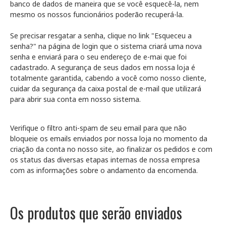
banco de dados de maneira que se você esquecê-la, nem
mesmo os nossos funcionários poderão recuperá-la.
Se precisar resgatar a senha, clique no link "Esqueceu a
senha?" na página de login que o sistema criará uma nova
senha e enviará para o seu endereço de e-mai que foi
cadastrado. A segurança de seus dados em nossa loja é
totalmente garantida, cabendo a você como nosso cliente,
cuidar da segurança da caixa postal de e-mail que utilizará
para abrir sua conta em nosso sistema.
Verifique o filtro anti-spam de seu email para que não
bloqueie os emails enviados por nossa loja no momento da
criação da conta no nosso site, ao finalizar os pedidos e com
os status das diversas etapas internas de nossa empresa
com as informações sobre o andamento da encomenda.
Os produtos que serão enviados