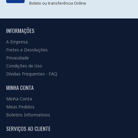
Boleto ou transferência Online
INFORMAÇÕES
A Empresa
Fretes e Devoluções
Privacidade
Condições de Uso
Dívidas Frequentes - FAQ
MINHA CONTA
Minha Conta
Meus Pedidos
Boletins Informativos
SERVIÇOS AO CLIENTE