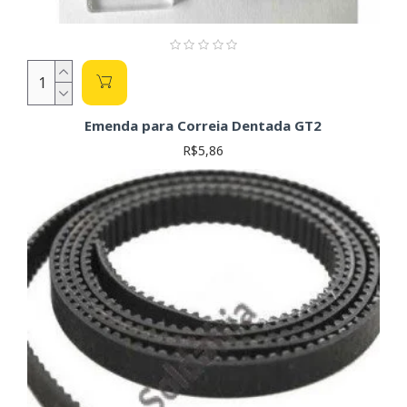
Emenda para Correia Dentada GT2
R$5,86