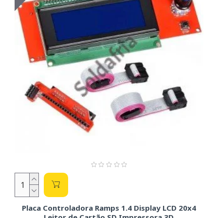
Placa Controladora Ramps 1.4 Display LCD 20x4
Leitor de Cartão SD Impressora 3D