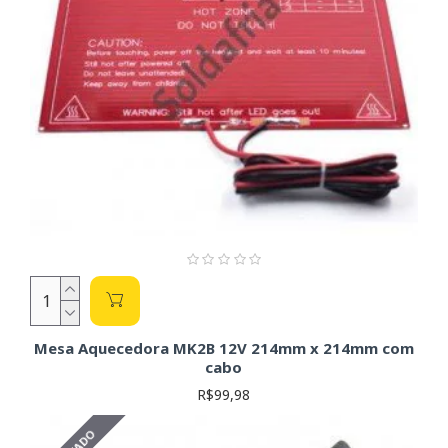
Mesa Aquecedora MK2B 12V 214mm x 214mm com
cabo
R$99,98