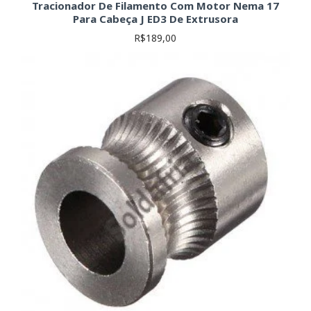
Tracionador De Filamento Com Motor Nema 17
Para Cabeça J ED3 De Extrusora
R$189,00