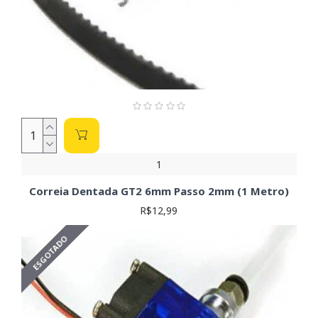
1
Correia Dentada GT2 6mm Passo 2mm (1 Metro)
R$12,99
ESGOTADO