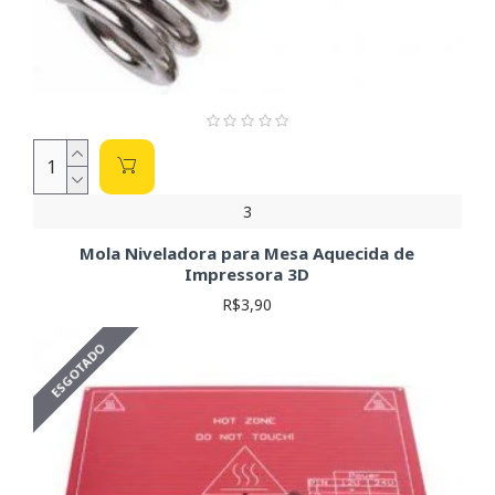
3
Mola Niveladora para Mesa Aquecida de
Impressora 3D
R$3,90
ESGOTADO