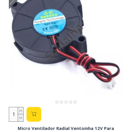
Micro Ventilador Radial Ventoinha 12V Para