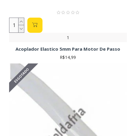
1
Acoplador Elastico 5mm Para Motor De Passo
R$14,99
ESGOTADO