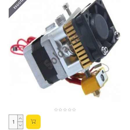
ESGOTADO