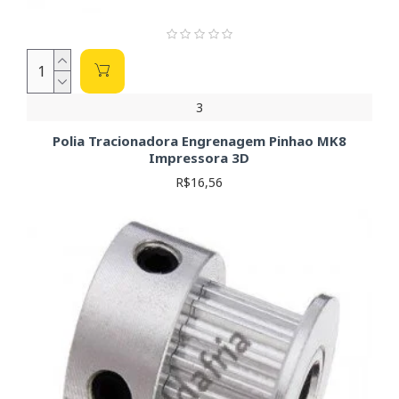
3
Polia Tracionadora Engrenagem Pinhao MK8
Impressora 3D
R$16,56