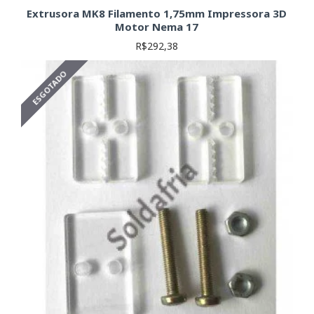
Extrusora MK8 Filamento 1,75mm Impressora 3D
Motor Nema 17
R$292,38
ESGOTADO