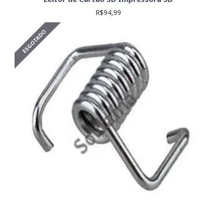
R$94,99
ESGOTADO