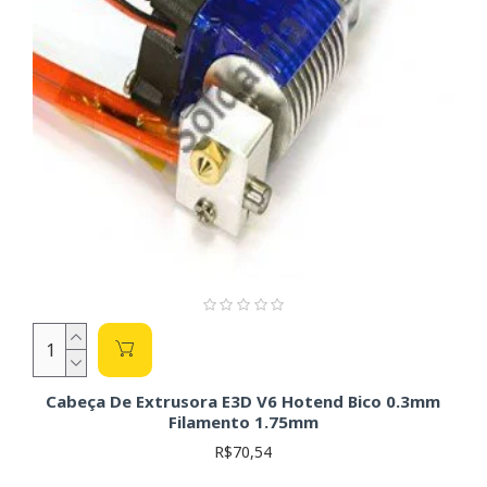
Cabeça De Extrusora E3D V6 Hotend Bico 0.3mm
Filamento 1.75mm
R$70,54