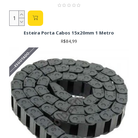
Esteira Porta Cabos 15x20mm 1 Metro
R$84,99
------ESGOTADO------