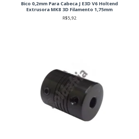
Bico 0,2mm Para Cabeca J E3D V6 Holtend
Extrusora MK8 3D Filamento 1,75mm
R$5,92