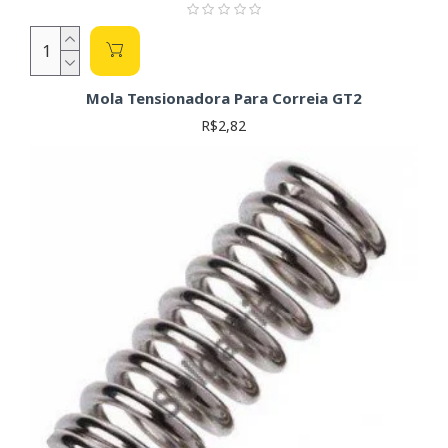
Mola Tensionadora Para Correia GT2
R$2,82