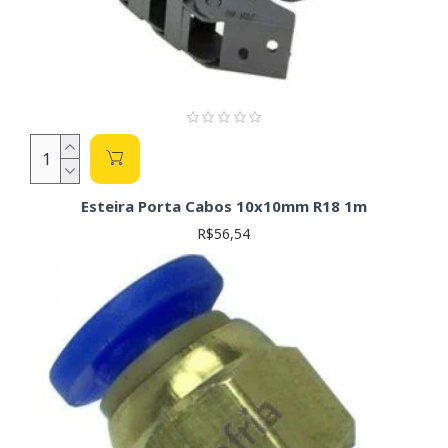
Esteira Porta Cabos 10x10mm R18 1m
R$56,54