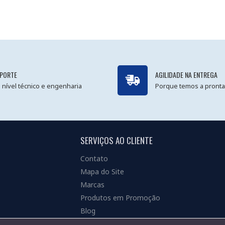
PORTE
AGILIDADE NA ENTREGA
 nível técnico e engenharia
Porque temos a pronta
SERVIÇOS AO CLIENTE
Contato
Mapa do Site
Marcas
Produtos em Promoção
Blog