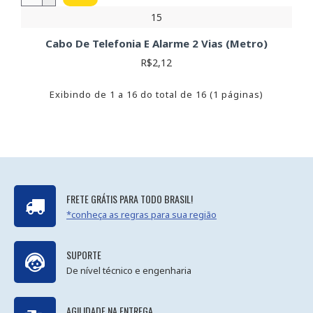
15
Cabo De Telefonia E Alarme 2 Vias (Metro)
R$2,12
Exibindo de 1 a 16 do total de 16 (1 páginas)
FRETE GRÁTIS PARA TODO BRASIL!
*conheça as regras para sua região
SUPORTE
De nível técnico e engenharia
AGILIDADE NA ENTREGA