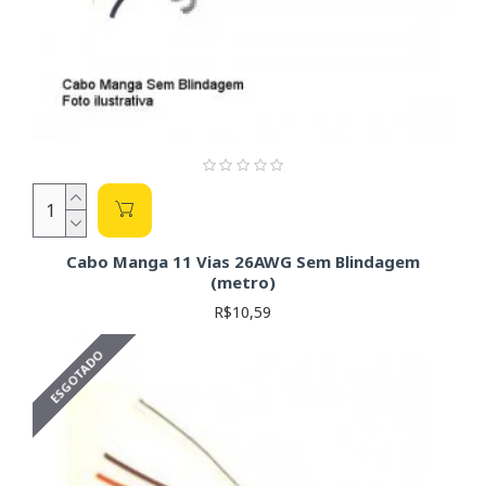
Cabo Manga 11 Vias 26AWG Sem Blindagem
(metro)
R$10,59
ESGOTADO