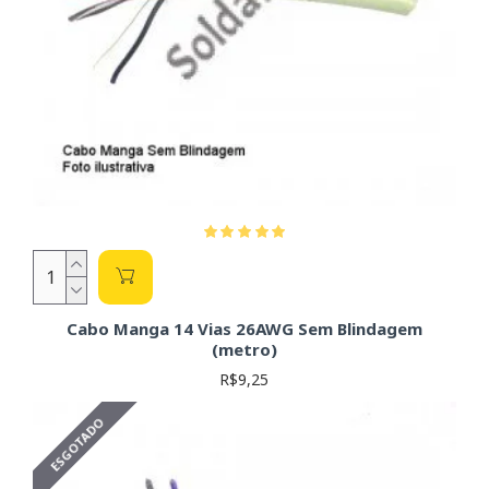
Cabo Manga 14 Vias 26AWG Sem Blindagem
(metro)
R$9,25
ESGOTADO