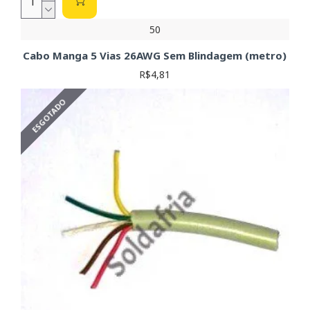
50
Cabo Manga 5 Vias 26AWG Sem Blindagem (metro)
R$4,81
ESGOTADO