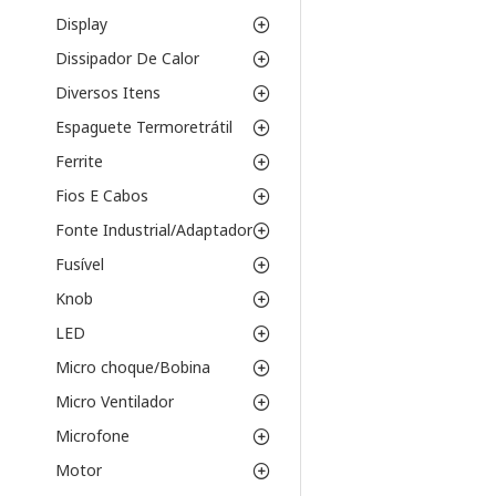
Display
Dissipador De Calor
Diversos Itens
Espaguete Termoretrátil
Ferrite
Fios E Cabos
Fonte Industrial/Adaptador
Fusível
Knob
LED
Micro choque/Bobina
Micro Ventilador
Microfone
Motor