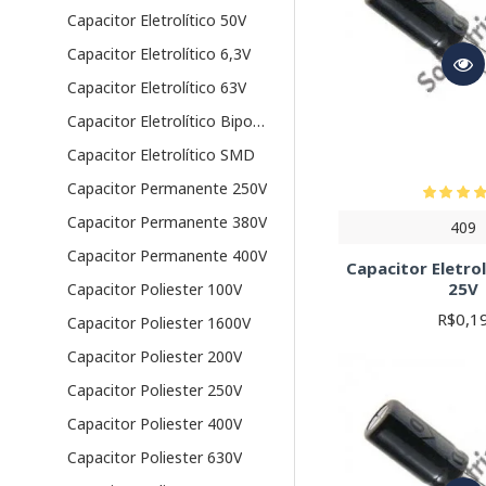
Capacitor Eletrolítico 50V
Capacitor Eletrolítico 6,3V
Capacitor Eletrolítico 63V
Capacitor Eletrolítico Bipolar
Capacitor Eletrolítico SMD
Capacitor Permanente 250V
Capacitor Permanente 380V
409
Capacitor Permanente 400V
Capacitor Eletrol
25V
Capacitor Poliester 100V
R$0,1
Capacitor Poliester 1600V
Capacitor Poliester 200V
Capacitor Poliester 250V
Capacitor Poliester 400V
Capacitor Poliester 630V