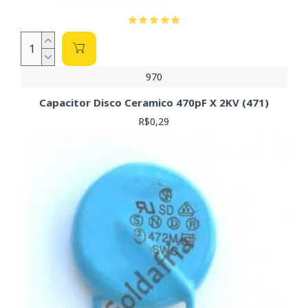
970
Capacitor Disco Ceramico 470pF X 2KV (471)
R$0,29