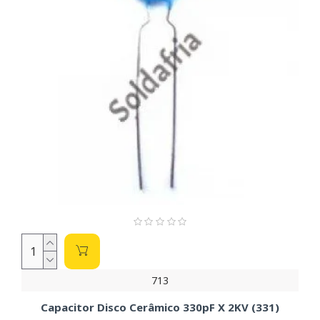
713
Capacitor Disco Cerâmico 330pF X 2KV (331)