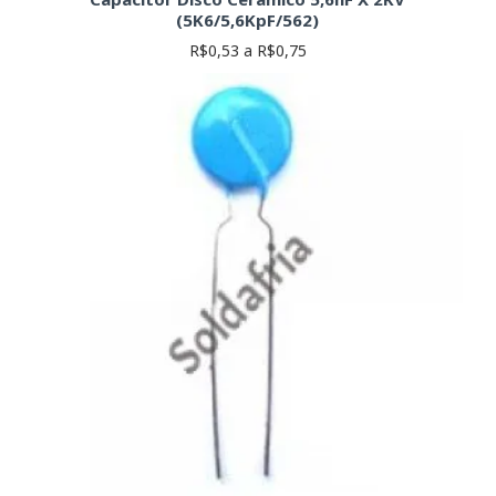
(5K6/5,6KpF/562)
R$0,53 a R$0,75