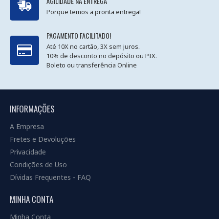
AGILIDADE NA ENTREGA
Porque temos a pronta entrega!
PAGAMENTO FACILITADO!
Até 10X no cartão, 3X sem juros.
10% de desconto no depósito ou PIX.
Boleto ou transferência Online
INFORMAÇÕES
A Empresa
Fretes e Devoluções
Privacidade
Condições de Uso
Dívidas Frequentes - FAQ
MINHA CONTA
Minha Conta