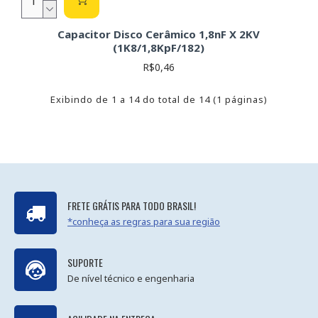
Capacitor Disco Cerâmico 1,8nF X 2KV
(1K8/1,8KpF/182)
R$0,46
Exibindo de 1 a 14 do total de 14 (1 páginas)
FRETE GRÁTIS PARA TODO BRASIL!
*conheça as regras para sua região
SUPORTE
De nível técnico e engenharia