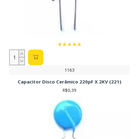
1163
Capacitor Disco Cerâmico 220pF X 2KV (221)
R$0,39