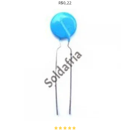
R$0,22