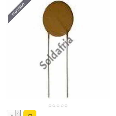
ESGOTADO