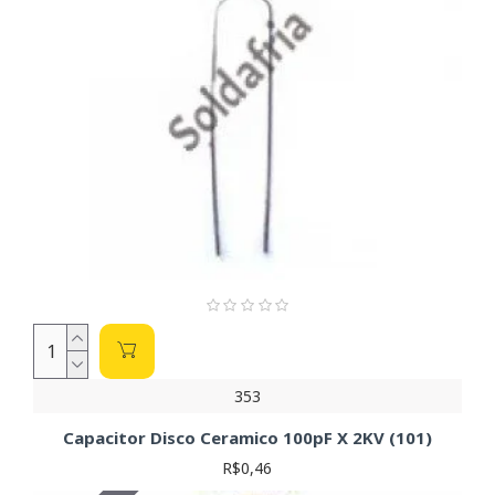
353
Capacitor Disco Ceramico 100pF X 2KV (101)
R$0,46