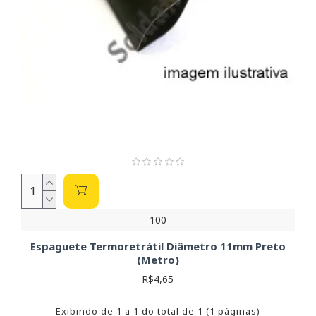
100
Espaguete Termoretrátil Diâmetro 11mm Preto
(Metro)
R$4,65
Exibindo de 1 a 1 do total de 1 (1 páginas)