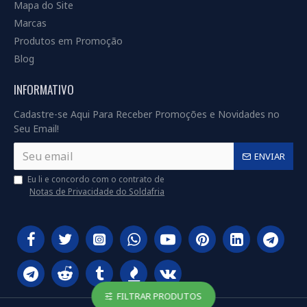
Mapa do Site
Marcas
Produtos em Promoção
Blog
INFORMATIVO
Cadastre-se Aqui Para Receber Promoções e Novidades no
Seu Email!
ENVIAR
Eu li e concordo com o contrato de
Notas de Privacidade do Soldafria
FILTRAR PRODUTOS