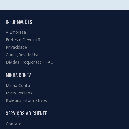
INFORMAÇÕES
A Empresa
Fretes e Devoluções
Privacidade
Condições de Uso
Dívidas Frequentes - FAQ
MINHA CONTA
Minha Conta
Meus Pedidos
Boletins Informativos
SERVIÇOS AO CLIENTE
Contato