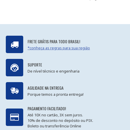
FRETE GRÁTIS PARA TODO BRASIL!
*conheça as regras para sua região
SUPORTE
De nível técnico e engenharia
AGILIDADE NA ENTREGA
Porque temos a pronta entrega!
PAGAMENTO FACILITADO!
Até 10X no cartão, 3X sem juros.
10% de desconto no depósito ou PIX.
Boleto ou transferência Online