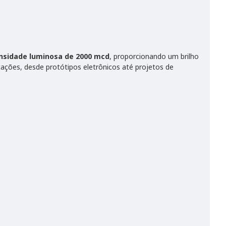
nsidade luminosa de 2000 mcd
, proporcionando um brilho
cações, desde protótipos eletrônicos até projetos de