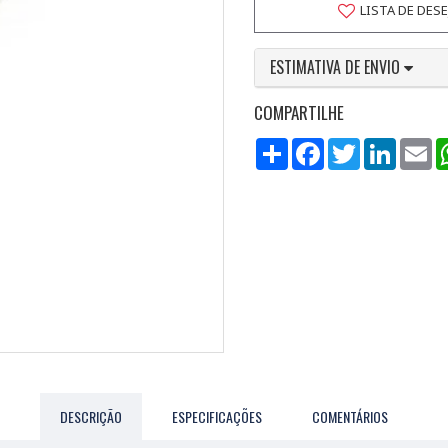
LISTA DE DES
ESTIMATIVA DE ENVIO
COMPARTILHE
Compartilhar
Facebook
Twitter
LinkedI
Em
DESCRIÇÃO
ESPECIFICAÇÕES
COMENTÁRIOS