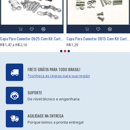
Capa Para Conector Db25 Com Kit Curto Preto
Capa Para Conector DB15 Com Kit Curto Preto
R$1,47 a R$2,10
R$1,29
FRETE GRÁTIS PARA TODO BRASIL!
*conheça as regras para sua região
SUPORTE
De nível técnico e engenharia
AGILIDADE NA ENTREGA
Porque temos a pronta entrega!