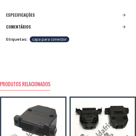
ESPECIFICAÇÕES
COMENTÁRIOS
Etiquetas:
capa para conector
PRODUTOS RELACIONADOS