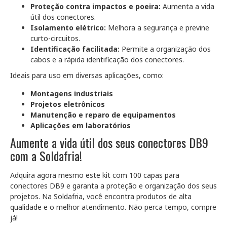
Proteção contra impactos e poeira:
Aumenta a vida
útil dos conectores.
Isolamento elétrico:
Melhora a segurança e previne
curto-circuitos.
Identificação facilitada:
Permite a organização dos
cabos e a rápida identificação dos conectores.
Ideais para uso em diversas aplicações, como:
Montagens industriais
Projetos eletrônicos
Manutenção e reparo de equipamentos
Aplicações em laboratórios
Aumente a vida útil dos seus conectores DB9
com a Soldafria!
Adquira agora mesmo este kit com 100 capas para
conectores DB9 e garanta a proteção e organização dos seus
projetos. Na Soldafria, você encontra produtos de alta
qualidade e o melhor atendimento. Não perca tempo, compre
já!