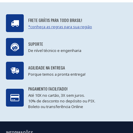
FRETE GRÁTIS PARA TODO BRASIL!
*conheça as regras para sua região
SUPORTE
De nível técnico e engenharia
AGILIDADE NA ENTREGA
Porque temos a pronta entrega!
PAGAMENTO FACILITADO!
Até 10X no cartão, 3X sem juros.
10% de desconto no depósito ou PIX.
Boleto ou transferência Online