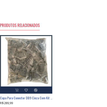
PRODUTOS RELACIONADOS
Capa Para Conector DB9 Cinza Com Kit Longo Com 100 Peças
R$289,99