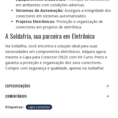
em ambientes com condições adversas.
Sistemas de Automação:
Assegura a integridade dos
conectores em sistemas automatizados.
Projetos Eletrônicos:
Proteção e organização de
conectores em projetos de eletrônica.
A Soldafria, sua parceira em Eletrônica
Na Soldafria, você encontra a solução ideal para suas
necessidades em componentes eletrônicos. Adquira agora
mesmo a Capa para Conector DB25 com Kit Curto Preto e
garanta a proteção e organização dos seus conectores.
Compre com segurança e qualidade, apenas na Soldafria!
ESPECIFICAÇÕES
COMENTÁRIOS
Etiquetas:
capa conector