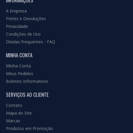
INFORMAÇÕES
A Empresa
Fretes e Devoluções
Privacidade
Condições de Uso
Dívidas Frequentes - FAQ
MINHA CONTA
Minha Conta
Meus Pedidos
Boletins Informativos
SERVIÇOS AO CLIENTE
Contato
Mapa do Site
Marcas
Produtos em Promoção