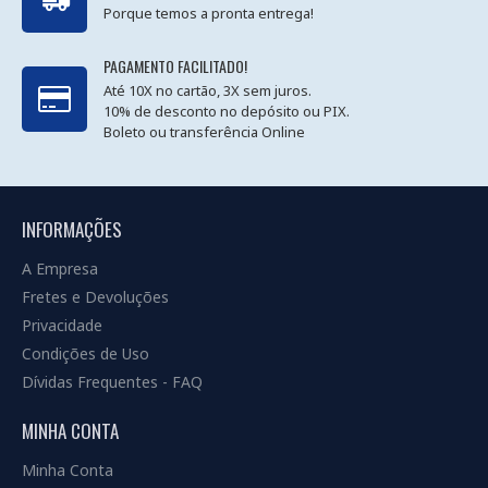
Porque temos a pronta entrega!
PAGAMENTO FACILITADO!
Até 10X no cartão, 3X sem juros.
10% de desconto no depósito ou PIX.
Boleto ou transferência Online
INFORMAÇÕES
A Empresa
Fretes e Devoluções
Privacidade
Condições de Uso
Dívidas Frequentes - FAQ
MINHA CONTA
Minha Conta