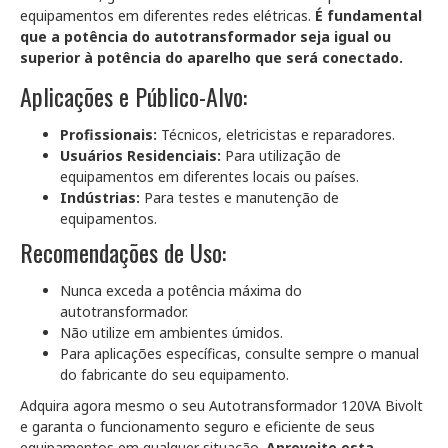
equipamentos em diferentes redes elétricas.
É fundamental
que a potência do autotransformador seja igual ou
superior à potência do aparelho que será conectado.
Aplicações e Público-Alvo:
Profissionais:
Técnicos, eletricistas e reparadores.
Usuários Residenciais:
Para utilização de
equipamentos em diferentes locais ou países.
Indústrias:
Para testes e manutenção de
equipamentos.
Recomendações de Uso:
Nunca exceda a potência máxima do
autotransformador.
Não utilize em ambientes úmidos.
Para aplicações específicas, consulte sempre o manual
do fabricante do seu equipamento.
Adquira agora mesmo o seu Autotransformador 120VA Bivolt
e garanta o funcionamento seguro e eficiente de seus
equipamentos em qualquer situação.
Aproveite esta