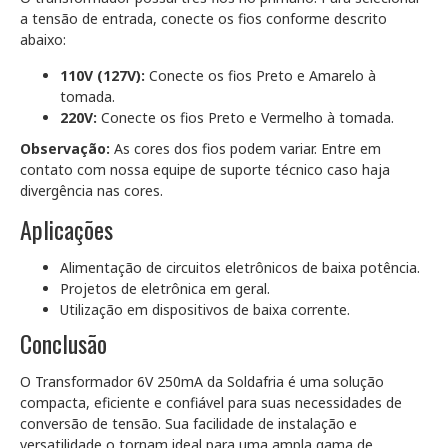
a tensão de entrada, conecte os fios conforme descrito
abaixo:
110V (127V):
Conecte os fios Preto e Amarelo à
tomada.
220V:
Conecte os fios Preto e Vermelho à tomada.
Observação:
As cores dos fios podem variar. Entre em
contato com nossa equipe de suporte técnico caso haja
divergência nas cores.
Aplicações
Alimentação de circuitos eletrônicos de baixa potência.
Projetos de eletrônica em geral.
Utilização em dispositivos de baixa corrente.
Conclusão
O Transformador 6V 250mA da Soldafria é uma solução
compacta, eficiente e confiável para suas necessidades de
conversão de tensão. Sua facilidade de instalação e
versatilidade o tornam ideal para uma ampla gama de