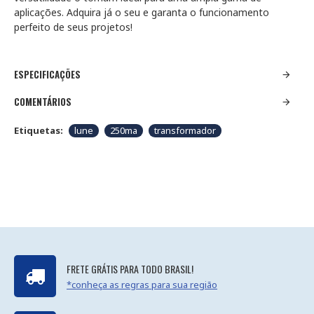
aplicações. Adquira já o seu e garanta o funcionamento
perfeito de seus projetos!
ESPECIFICAÇÕES
COMENTÁRIOS
Etiquetas:
lune
250ma
transformador
FRETE GRÁTIS PARA TODO BRASIL!
*conheça as regras para sua região