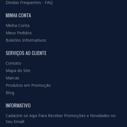
Dívidas Frequentes - FAQ
MINHA CONTA
Minha Conta
Meus Pedidos
Boletins Informativos
SERVIÇOS AO CLIENTE
Contato
Mapa do Site
Marcas
Produtos em Promoção
Blog
INFORMATIVO
Cadastre-se Aqui Para Receber Promoções e Novidades no
Seu Email!