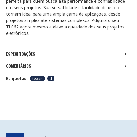
perfeita para quem busca alta performance e confiabilidade
em seus projetos. Sua versatilidade e facilidade de uso o
tornam ideal para uma ampla gama de aplicações, desde
projetos simples até sistemas complexos. Adquira o seu
TL062 agora mesmo e eleve a qualidade dos seus projetos
eletrônicos.
ESPECIFICAÇÕES
COMENTÁRIOS
Etiquetas:
texas
tl