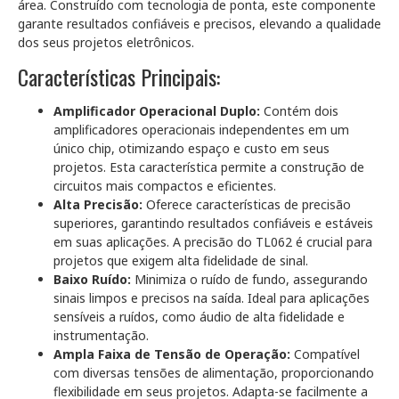
área. Construído com tecnologia de ponta, este componente
garante resultados confiáveis e precisos, elevando a qualidade
dos seus projetos eletrônicos.
Características Principais:
Amplificador Operacional Duplo:
Contém dois
amplificadores operacionais independentes em um
único chip, otimizando espaço e custo em seus
projetos. Esta característica permite a construção de
circuitos mais compactos e eficientes.
Alta Precisão:
Oferece características de precisão
superiores, garantindo resultados confiáveis e estáveis
em suas aplicações. A precisão do TL062 é crucial para
projetos que exigem alta fidelidade de sinal.
Baixo Ruído:
Minimiza o ruído de fundo, assegurando
sinais limpos e precisos na saída. Ideal para aplicações
sensíveis a ruídos, como áudio de alta fidelidade e
instrumentação.
Ampla Faixa de Tensão de Operação:
Compatível
com diversas tensões de alimentação, proporcionando
flexibilidade em seus projetos. Adapta-se facilmente a