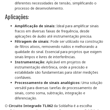
diferentes necessidades de tensão, simplificando o
processo de desenvolvimento.
Aplicações:
Amplificação de sinais:
Ideal para amplificar sinais
fracos em diversas faixas de frequência, desde
aplicações de áudio até instrumentação precisa.
Filtragem de sinais:
Pode ser utilizado na construção
de filtros ativos, removendo ruídos e melhorando a
qualidade do sinal. Essencial para projetos que exigem
sinais limpos e livres de interferências.
Instrumentação:
Aplicável em projetos de
instrumentação eletrônica, onde a precisão e
estabilidade são fundamentais para obter medições
confiáveis.
Processamento de sinais analógicos:
Uma solução
versátil para diversas tarefas de processamento de
sinais, como soma, subtração, integração e
diferenciação.
O
Circuito Integrado TL062
da Soldafria é a escolha