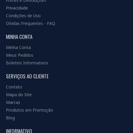
Fretes e Devoluções
Privacidade
Condições de Uso
Dívidas Frequentes - FAQ
MINHA CONTA
Minha Conta
Meus Pedidos
Boletins Informativos
SERVIÇOS AO CLIENTE
Contato
Mapa do Site
Marcas
Produtos em Promoção
Blog
INFORMATIVO