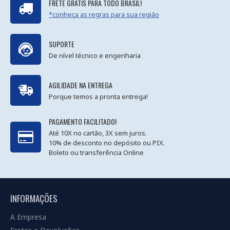
FRETE GRÁTIS PARA TODO BRASIL!
*conheça as regras para sua região
SUPORTE
De nível técnico e engenharia
AGILIDADE NA ENTREGA
Porque temos a pronta entrega!
PAGAMENTO FACILITADO!
Até 10X no cartão, 3X sem juros.
10% de desconto no depósito ou PIX.
Boleto ou transferência Online
INFORMAÇÕES
A Empresa