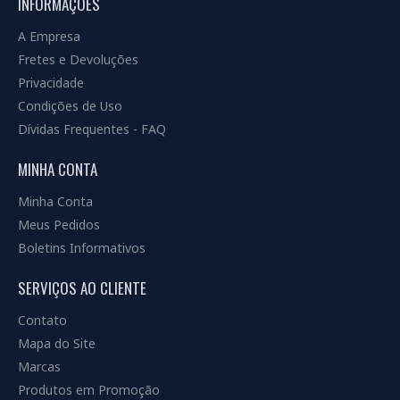
INFORMAÇÕES
A Empresa
Fretes e Devoluções
Privacidade
Condições de Uso
Dívidas Frequentes - FAQ
MINHA CONTA
Minha Conta
Meus Pedidos
Boletins Informativos
SERVIÇOS AO CLIENTE
Contato
Mapa do Site
Marcas
Produtos em Promoção