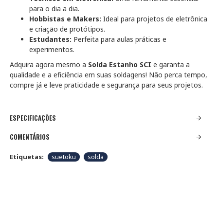
para o dia a dia.
Hobbistas e Makers:
Ideal para projetos de eletrônica
e criação de protótipos.
Estudantes:
Perfeita para aulas práticas e
experimentos.
Adquira agora mesmo a
Solda Estanho SCI
e garanta a
qualidade e a eficiência em suas soldagens! Não perca tempo,
compre já e leve praticidade e segurança para seus projetos.
ESPECIFICAÇÕES
COMENTÁRIOS
Etiquetas:
suetoku
solda