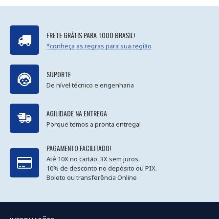
FRETE GRÁTIS PARA TODO BRASIL!
*conheça as regras para sua região
SUPORTE
De nível técnico e engenharia
AGILIDADE NA ENTREGA
Porque temos a pronta entrega!
PAGAMENTO FACILITADO!
Até 10X no cartão, 3X sem juros.
10% de desconto no depósito ou PIX.
Boleto ou transferência Online