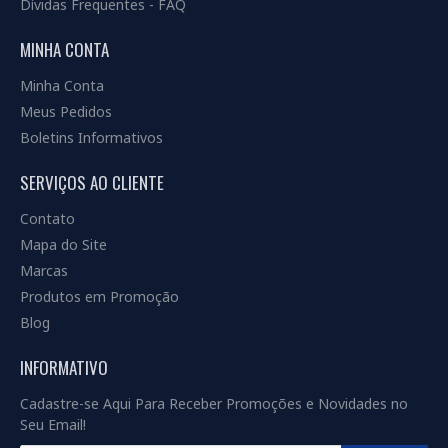
Dívidas Frequentes - FAQ
MINHA CONTA
Minha Conta
Meus Pedidos
Boletins Informativos
SERVIÇOS AO CLIENTE
Contato
Mapa do Site
Marcas
Produtos em Promoção
Blog
INFORMATIVO
Cadastre-se Aqui Para Receber Promoções e Novidades no
Seu Email!