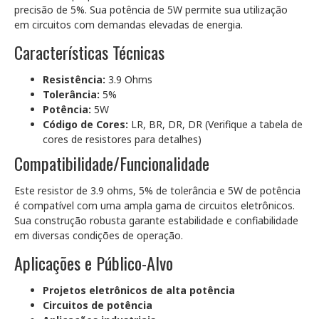
precisão de 5%. Sua potência de 5W permite sua utilização
em circuitos com demandas elevadas de energia.
Características Técnicas
Resistência:
3.9 Ohms
Tolerância:
5%
Potência:
5W
Código de Cores:
LR, BR, DR, DR (Verifique a tabela de
cores de resistores para detalhes)
Compatibilidade/Funcionalidade
Este resistor de 3.9 ohms, 5% de tolerância e 5W de potência
é compatível com uma ampla gama de circuitos eletrônicos.
Sua construção robusta garante estabilidade e confiabilidade
em diversas condições de operação.
Aplicações e Público-Alvo
Projetos eletrônicos de alta potência
Circuitos de potência