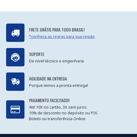
FRETE GRÁTIS PARA TODO BRASIL!
*conheça as regras para sua região
SUPORTE
De nível técnico e engenharia
AGILIDADE NA ENTREGA
Porque temos a pronta entrega!
PAGAMENTO FACILITADO!
Até 10X no cartão, 3X sem juros.
10% de desconto no depósito ou PIX.
Boleto ou transferência Online