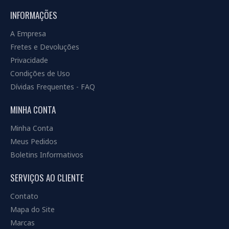
INFORMAÇÕES
A Empresa
Fretes e Devoluções
Privacidade
Condições de Uso
Dívidas Frequentes - FAQ
MINHA CONTA
Minha Conta
Meus Pedidos
Boletins Informativos
SERVIÇOS AO CLIENTE
Contato
Mapa do Site
Marcas