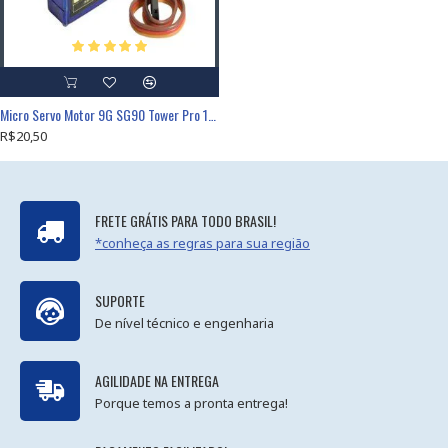
Micro Servo Motor 9G SG90 Tower Pro 180 Graus
R$20,50
FRETE GRÁTIS PARA TODO BRASIL!
*conheça as regras para sua região
SUPORTE
De nível técnico e engenharia
AGILIDADE NA ENTREGA
Porque temos a pronta entrega!