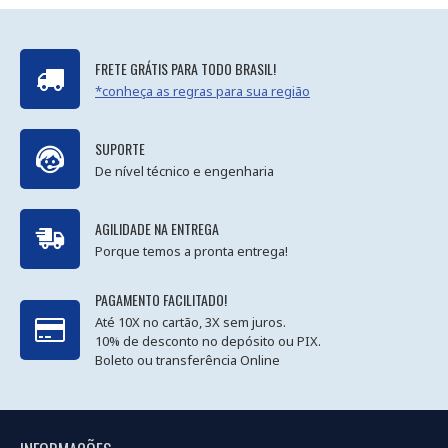
FRETE GRÁTIS PARA TODO BRASIL!
*conheça as regras para sua região
SUPORTE
De nível técnico e engenharia
AGILIDADE NA ENTREGA
Porque temos a pronta entrega!
PAGAMENTO FACILITADO!
Até 10X no cartão, 3X sem juros.
10% de desconto no depósito ou PIX.
Boleto ou transferência Online