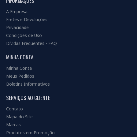
INFORMAÇÕES
A Empresa
Fretes e Devoluções
Privacidade
Condições de Uso
Dívidas Frequentes - FAQ
MINHA CONTA
Minha Conta
Meus Pedidos
Boletins Informativos
SERVIÇOS AO CLIENTE
Contato
Mapa do Site
Marcas
Produtos em Promoção