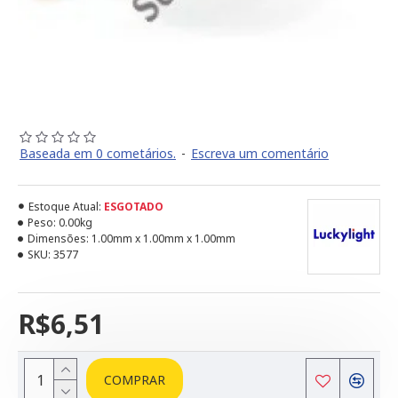
Baseada em 0 cometários.
-
Escreva um comentário
Estoque Atual:
ESGOTADO
Peso:
0.00kg
Dimensões:
1.00mm x 1.00mm x 1.00mm
SKU:
3577
R$6,51
COMPRAR