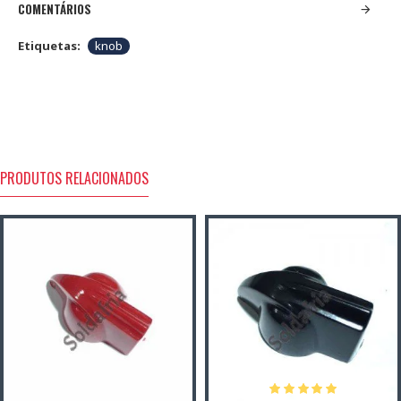
COMENTÁRIOS
Etiquetas:
knob
PRODUTOS RELACIONADOS