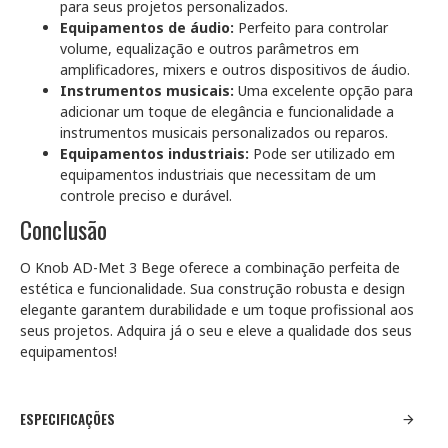
para seus projetos personalizados.
Equipamentos de áudio:
Perfeito para controlar
volume, equalização e outros parâmetros em
amplificadores, mixers e outros dispositivos de áudio.
Instrumentos musicais:
Uma excelente opção para
adicionar um toque de elegância e funcionalidade a
instrumentos musicais personalizados ou reparos.
Equipamentos industriais:
Pode ser utilizado em
equipamentos industriais que necessitam de um
controle preciso e durável.
Conclusão
O Knob AD-Met 3 Bege oferece a combinação perfeita de
estética e funcionalidade. Sua construção robusta e design
elegante garantem durabilidade e um toque profissional aos
seus projetos. Adquira já o seu e eleve a qualidade dos seus
equipamentos!
ESPECIFICAÇÕES