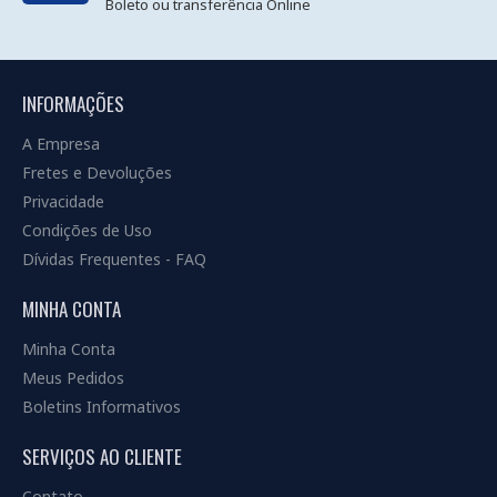
Boleto ou transferência Online
INFORMAÇÕES
A Empresa
Fretes e Devoluções
Privacidade
Condições de Uso
Dívidas Frequentes - FAQ
MINHA CONTA
Minha Conta
Meus Pedidos
Boletins Informativos
SERVIÇOS AO CLIENTE
Contato