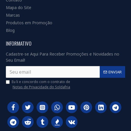
Mapa do Site
Marcas
Produtos em Promoção
Blog
INFORMATIVO
Cadastre-se Aqui Para Receber Promoções e Novidades no
Seu Email!
ENVIAR
Eu li e concordo com o contrato de
Notas de Privacidade do Soldafria