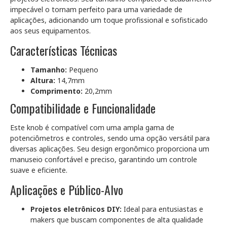
impecável o tornam perfeito para uma variedade de
aplicações, adicionando um toque profissional e sofisticado
aos seus equipamentos.
Características Técnicas
Tamanho:
Pequeno
Altura:
14,7mm
Comprimento:
20,2mm
Compatibilidade e Funcionalidade
Este knob é compatível com uma ampla gama de
potenciômetros e controles, sendo uma opção versátil para
diversas aplicações. Seu design ergonômico proporciona um
manuseio confortável e preciso, garantindo um controle
suave e eficiente.
Aplicações e Público-Alvo
Projetos eletrônicos DIY:
Ideal para entusiastas e
makers que buscam componentes de alta qualidade