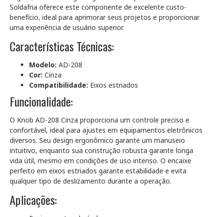
Soldafria oferece este componente de excelente custo-
benefício, ideal para aprimorar seus projetos e proporcionar
uma experiência de usuário superior.
Características Técnicas:
Modelo:
AD-208
Cor:
Cinza
Compatibilidade:
Eixos estriados
Funcionalidade:
O Knob AD-208 Cinza proporciona um controle preciso e
confortável, ideal para ajustes em equipamentos eletrônicos
diversos. Seu design ergonômico garante um manuseio
intuitivo, enquanto sua construção robusta garante longa
vida útil, mesmo em condições de uso intenso. O encaixe
perfeito em eixos estriados garante estabilidade e evita
qualquer tipo de deslizamento durante a operação.
Aplicações: