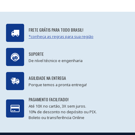
FRETE GRÁTIS PARA TODO BRASIL!
*conheça as regras para sua região
SUPORTE
De nível técnico e engenharia
AGILIDADE NA ENTREGA
Porque temos a pronta entrega!
PAGAMENTO FACILITADO!
Até 10X no cartão, 3X sem juros.
10% de desconto no depósito ou PIX.
Boleto ou transferência Online