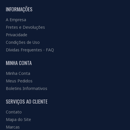
INFORMAÇÕES
A Empresa
Fretes e Devoluções
Privacidade
Condições de Uso
Dívidas Frequentes - FAQ
MINHA CONTA
Minha Conta
Meus Pedidos
Boletins Informativos
SERVIÇOS AO CLIENTE
Contato
Mapa do Site
Marcas