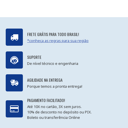
FRETE GRÁTIS PARA TODO BRASIL!
*conheça as regras para sua região
SUPORTE
De nível técnico e engenharia
AGILIDADE NA ENTREGA
Porque temos a pronta entrega!
PAGAMENTO FACILITADO!
Até 10X no cartão, 3X sem juros.
10% de desconto no depósito ou PIX.
Boleto ou transferência Online