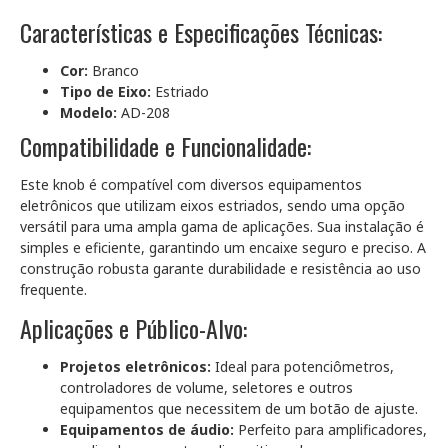
Características e Especificações Técnicas:
Cor:
Branco
Tipo de Eixo:
Estriado
Modelo:
AD-208
Compatibilidade e Funcionalidade:
Este knob é compatível com diversos equipamentos
eletrônicos que utilizam eixos estriados, sendo uma opção
versátil para uma ampla gama de aplicações. Sua instalação é
simples e eficiente, garantindo um encaixe seguro e preciso. A
construção robusta garante durabilidade e resistência ao uso
frequente.
Aplicações e Público-Alvo:
Projetos eletrônicos:
Ideal para potenciômetros,
controladores de volume, seletores e outros
equipamentos que necessitem de um botão de ajuste.
Equipamentos de áudio:
Perfeito para amplificadores,