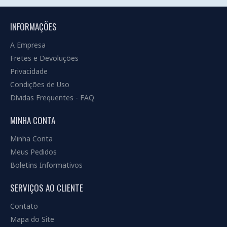
INFORMAÇÕES
A Empresa
Fretes e Devoluções
Privacidade
Condições de Uso
Dívidas Frequentes - FAQ
MINHA CONTA
Minha Conta
Meus Pedidos
Boletins Informativos
SERVIÇOS AO CLIENTE
Contato
Mapa do Site