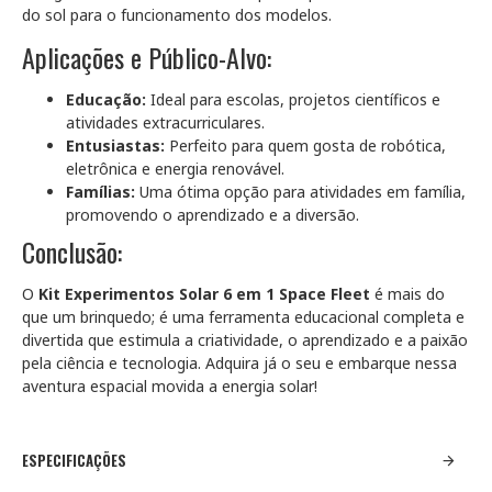
do sol para o funcionamento dos modelos.
Aplicações e Público-Alvo:
Educação:
Ideal para escolas, projetos científicos e
atividades extracurriculares.
Entusiastas:
Perfeito para quem gosta de robótica,
eletrônica e energia renovável.
Famílias:
Uma ótima opção para atividades em família,
promovendo o aprendizado e a diversão.
Conclusão:
O
Kit Experimentos Solar 6 em 1 Space Fleet
é mais do
que um brinquedo; é uma ferramenta educacional completa e
divertida que estimula a criatividade, o aprendizado e a paixão
pela ciência e tecnologia. Adquira já o seu e embarque nessa
aventura espacial movida a energia solar!
ESPECIFICAÇÕES