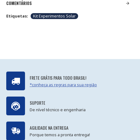
COMENTÁRIOS
Etiquetas:
Kit Experimentos Solar
FRETE GRÁTIS PARA TODO BRASIL!
*conheça as regras para sua região
SUPORTE
De nível técnico e engenharia
AGILIDADE NA ENTREGA
Porque temos a pronta entrega!