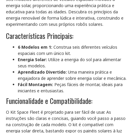
energia solar, proporcionando uma experiência prática e
educativa para todas as idades. Descubra os princípios da
energia renovável de forma lúdica e interativa, construindo e
experimentando com seus próprios robôs solares.
Características Principais:
6 Modelos em 1:
Construa seis diferentes veículos
espaciais com um único kit.
Energia Solar:
Utilize a energia do sol para alimentar
seus modelos.
Aprendizado Divertido:
Uma maneira prática e
engajadora de aprender sobre energia solar e mecânica.
Fácil Montagem:
Peças fáceis de montar, ideais para
iniciantes e entusiastas.
Funcionalidade e Compatibilidade:
O Kit Space Fleet é projetado para ser fácil de usar. As
instruções são claras e concisas, guiando você passo a passo
na construção de cada modelo. O kit é compatível com
energia solar direta, bastando expor os painéis solares à luz