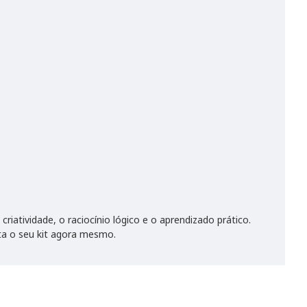
iatividade, o raciocínio lógico e o aprendizado prático.
ta o seu kit agora mesmo.