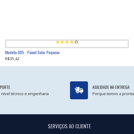
Modelix 005 - Painel Solar Pequeno
R$35,42
PORTE
AGILIDADE NA ENTREGA
 nível técnico e engenharia
Porque temos a pronta
SERVIÇOS AO CLIENTE