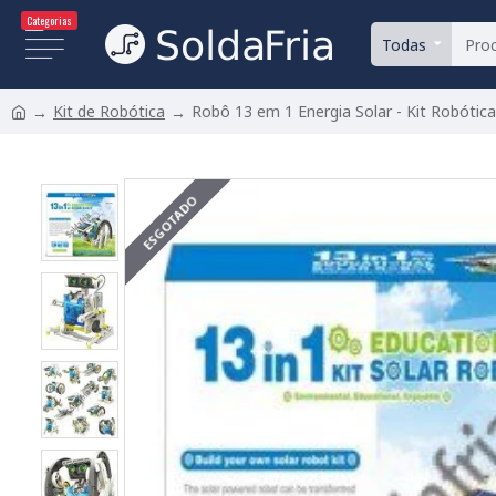
Categorias
Todas
Kit de Robótica
Robô 13 em 1 Energia Solar - Kit Robótic
ESGOTADO