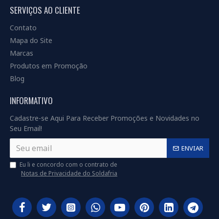
SERVIÇOS AO CLIENTE
Contato
Mapa do Site
Marcas
Produtos em Promoção
Blog
INFORMATIVO
Cadastre-se Aqui Para Receber Promoções e Novidades no
Seu Email!
ENVIAR
Eu li e concordo com o contrato de
Notas de Privacidade do Soldafria