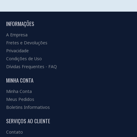
INFORMAÇÕES
A Empresa
Fretes e Devoluções
Privacidade
Condições de Uso
Dívidas Frequentes - FAQ
MINHA CONTA
Minha Conta
Meus Pedidos
Boletins Informativos
SERVIÇOS AO CLIENTE
Contato