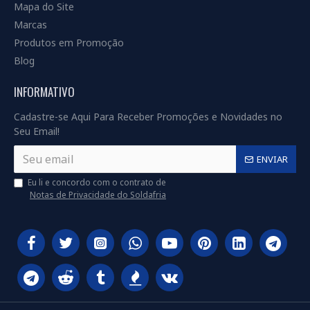
Mapa do Site
Marcas
Produtos em Promoção
Blog
INFORMATIVO
Cadastre-se Aqui Para Receber Promoções e Novidades no
Seu Email!
ENVIAR
Eu li e concordo com o contrato de
Notas de Privacidade do Soldafria