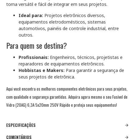
torna versátil e fácil de integrar em seus projetos.
Ideal para:
Projetos eletrônicos diversos,
equipamentos eletrodomésticos, sistemas
automotivos, painéis de controle industrial, entre
outros.
Para quem se destina?
Profissionais:
Engenheiros, técnicos, projetistas e
reparadores de equipamentos eletrônicos.
Hobbistas e Makers:
Para garantir a segurança de
seus projetos de eletrônica.
Aqui você encontra os melhores componentes eletrônicos para seus projetos,
com qualidade e segurança garantidas. Adquira agora mesmo o seu Fusível de
Vidro (20AG) 6,3A 5x20mm 250V Rápido e proteja seus equipamentos!
ESPECIFICAÇÕES
COMENTÁRIOS