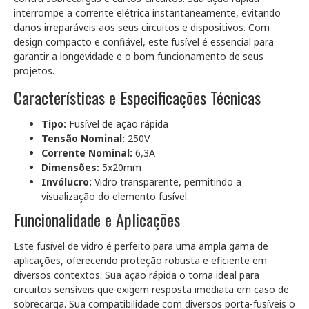
interrompe a corrente elétrica instantaneamente, evitando
danos irreparáveis aos seus circuitos e dispositivos. Com
design compacto e confiável, este fusível é essencial para
garantir a longevidade e o bom funcionamento de seus
projetos.
Características e Especificações Técnicas
Tipo:
Fusível de ação rápida
Tensão Nominal:
250V
Corrente Nominal:
6,3A
Dimensões:
5x20mm
Invólucro:
Vidro transparente, permitindo a
visualização do elemento fusível.
Funcionalidade e Aplicações
Este fusível de vidro é perfeito para uma ampla gama de
aplicações, oferecendo proteção robusta e eficiente em
diversos contextos. Sua ação rápida o torna ideal para
circuitos sensíveis que exigem resposta imediata em caso de
sobrecarga. Sua compatibilidade com diversos porta-fusíveis o