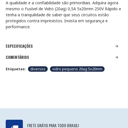
A qualidade e a confiabilidade são primordiais. Adquira agora
mesmo o Fusível de Vidro (20ag) 0,5A 5x20mm 250V Rápido e
tenha a tranquilidade de saber que seus circuitos estão
protegidos contra imprevistos. Invista em segurança e
performance.
ESPECIFICAÇÕES
COMENTÁRIOS
Etiquetas:
diversos
vidro pequeno 20ag 5x20mm
FRETE GRÁTIS PARA TODO BRASIL!