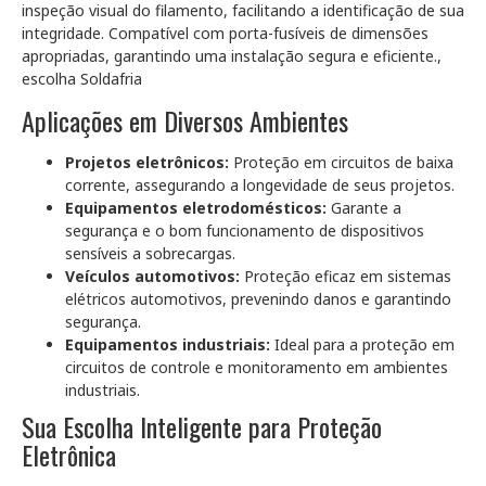
inspeção visual do filamento, facilitando a identificação de sua
integridade. Compatível com porta-fusíveis de dimensões
apropriadas, garantindo uma instalação segura e eficiente.,
escolha Soldafria
Aplicações em Diversos Ambientes
Projetos eletrônicos:
Proteção em circuitos de baixa
corrente, assegurando a longevidade de seus projetos.
Equipamentos eletrodomésticos:
Garante a
segurança e o bom funcionamento de dispositivos
sensíveis a sobrecargas.
Veículos automotivos:
Proteção eficaz em sistemas
elétricos automotivos, prevenindo danos e garantindo
segurança.
Equipamentos industriais:
Ideal para a proteção em
circuitos de controle e monitoramento em ambientes
industriais.
Sua Escolha Inteligente para Proteção
Eletrônica