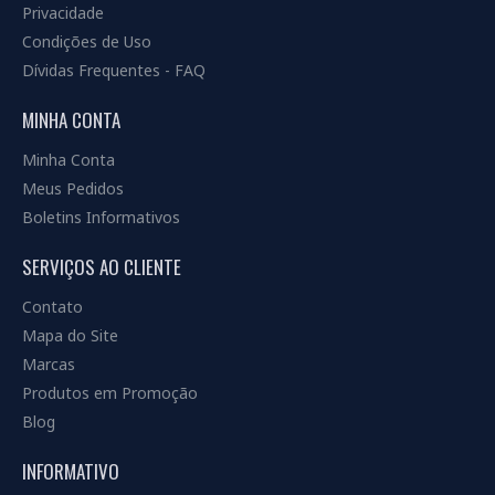
Privacidade
Condições de Uso
Dívidas Frequentes - FAQ
MINHA CONTA
Minha Conta
Meus Pedidos
Boletins Informativos
SERVIÇOS AO CLIENTE
Contato
Mapa do Site
Marcas
Produtos em Promoção
Blog
INFORMATIVO