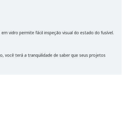
m vidro permite fácil inspeção visual do estado do fusível.
, você terá a tranquilidade de saber que seus projetos