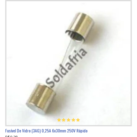
Fusível De Vidro (3AG) 0,25A 6x30mm 250V Rápido