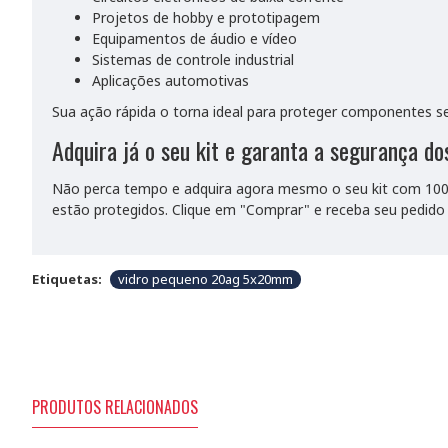
Projetos de hobby e prototipagem
Equipamentos de áudio e vídeo
Sistemas de controle industrial
Aplicações automotivas
Sua ação rápida o torna ideal para proteger componentes sen
Adquira já o seu kit e garanta a segurança do
Não perca tempo e adquira agora mesmo o seu kit com 100 fu
estão protegidos. Clique em "Comprar" e receba seu pedido
Etiquetas:
vidro pequeno 20ag 5x20mm
PRODUTOS RELACIONADOS