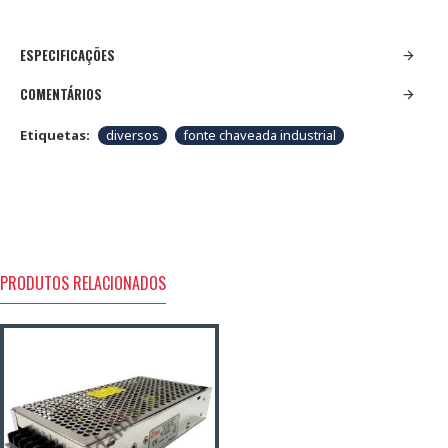
ESPECIFICAÇÕES
COMENTÁRIOS
Etiquetas:
diversos
fonte chaveada industrial
PRODUTOS RELACIONADOS