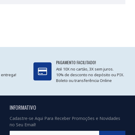
PAGAMENTO FACILITADO!
Até 10X no cartão, 3X sem juros.
 entrega!
10% de desconto no depósito ou PIX.
Boleto ou transferência Online
INFORMATIVO
Cadastre-se Aqui Para Receber Promoções e Novidades
no Seu Email!