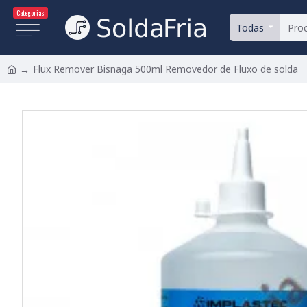
Categorias
Todas
Flux Remover Bisnaga 500ml Removedor de Fluxo de solda