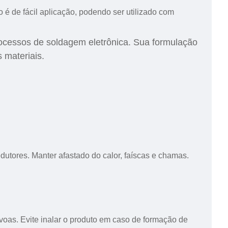
 é de fácil aplicação, podendo ser utilizado com
rocessos de soldagem eletrônica. Sua formulação
 materiais.
utores. Manter afastado do calor, faíscas e chamas.
voas. Evite inalar o produto em caso de formação de