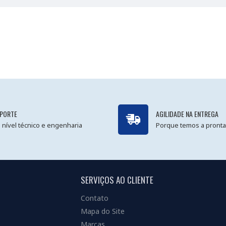
PORTE
AGILIDADE NA ENTREGA
 nível técnico e engenharia
Porque temos a pronta
SERVIÇOS AO CLIENTE
Contato
Mapa do Site
Marcas