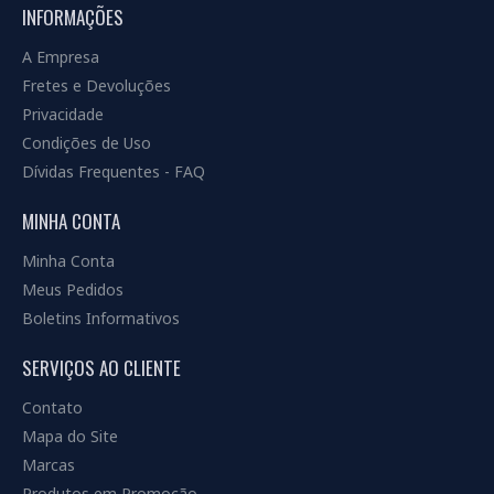
INFORMAÇÕES
A Empresa
Fretes e Devoluções
Privacidade
Condições de Uso
Dívidas Frequentes - FAQ
MINHA CONTA
Minha Conta
Meus Pedidos
Boletins Informativos
SERVIÇOS AO CLIENTE
Contato
Mapa do Site
Marcas
Produtos em Promoção