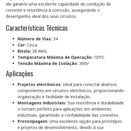
ele garante uma excelente capacidade de condução de
corrente e resistência à corrosão, assegurando o
desempenho ideal dos seus circuitos.
Características Técnicas
Número de Vias:
34
Cor:
Cinza
Bitola:
28 AWG
Temperatura Máxima de Operação:
105ºC
Tensão Máxima de Isolação:
300V
Aplicações
Projetos eletrônicos:
Ideal para conectar diversos
componentes em circuitos eletrônicos, proporcionando
organização e facilidade de instalação.
Montagens industriais:
Sua resistência e durabilidade
o tornam perfeito para aplicações em ambientes
industriais, garantindo a confiabilidade das conexões.
Prototipagem:
Uma excelente opção para protótipos
e projetos de desenvolvimento, devido à sua