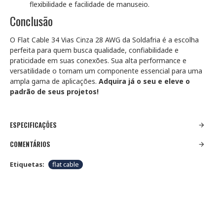
flexibilidade e facilidade de manuseio.
Conclusão
O Flat Cable 34 Vias Cinza 28 AWG da Soldafria é a escolha
perfeita para quem busca qualidade, confiabilidade e
praticidade em suas conexões. Sua alta performance e
versatilidade o tornam um componente essencial para uma
ampla gama de aplicações.
Adquira já o seu e eleve o
padrão de seus projetos!
ESPECIFICAÇÕES
COMENTÁRIOS
Etiquetas:
flat cable