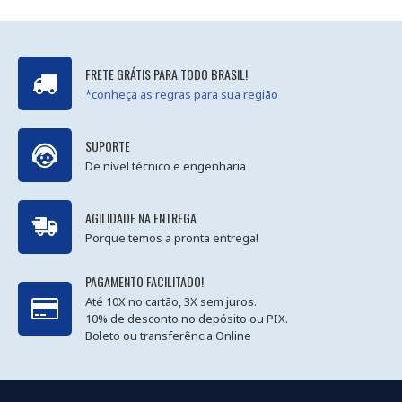
FRETE GRÁTIS PARA TODO BRASIL!
*conheça as regras para sua região
SUPORTE
De nível técnico e engenharia
AGILIDADE NA ENTREGA
Porque temos a pronta entrega!
PAGAMENTO FACILITADO!
Até 10X no cartão, 3X sem juros.
10% de desconto no depósito ou PIX.
Boleto ou transferência Online