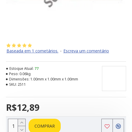
Baseada em 1 cometários.
-
Escreva um comentário
Estoque Atual:
77
Peso:
0.06kg
Dimensões:
1.00mm x 1.00mm x 1.00mm
SKU:
2511
R$12,89
COMPRAR